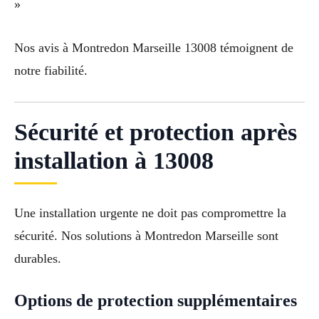
»
Nos avis à Montredon Marseille 13008 témoignent de
notre fiabilité.
Sécurité et protection après
installation à 13008
Une installation urgente ne doit pas compromettre la
sécurité. Nos solutions à Montredon Marseille sont
durables.
Options de protection supplémentaires