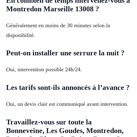
En combien de temps intervenez-vous à
Montredon Marseille 13008 ?
Généralement en moins de 30 minutes selon la
disponibilité.
Peut-on installer une serrure la nuit ?
Oui, intervention possible 24h/24.
Les tarifs sont-ils annoncés à l’avance ?
Oui, un devis clair est communiqué avant intervention.
Travaillez-vous sur toute la
Bonneveine, Les Goudes, Montredon,