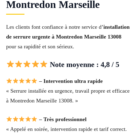
Montredon Marseille
Les clients font confiance à notre service d’
installation
de serrure urgente à Montredon Marseille 13008
pour sa rapidité et son sérieux.
Note moyenne : 4,8 / 5
– Intervention ultra rapide
« Serrure installée en urgence, travail propre et efficace
à Montredon Marseille 13008. »
– Très professionnel
« Appelé en soirée, intervention rapide et tarif correct.