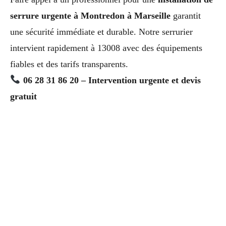
serrure urgente à Montredon à Marseille
garantit
une sécurité immédiate et durable. Notre serrurier
intervient rapidement à 13008 avec des équipements
fiables et des tarifs transparents.
06 28 31 86 20 – Intervention urgente et devis
gratuit