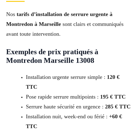
Nos
tarifs d’installation de serrure urgente à
Montredon à Marseille
sont clairs et communiqués
avant toute intervention.
Exemples de prix pratiqués à
Montredon Marseille 13008
Installation urgente serrure simple :
120 €
TTC
Pose rapide serrure multipoints :
195 € TTC
Serrure haute sécurité en urgence :
285 € TTC
Installation nuit, week-end ou férié :
+60 €
TTC