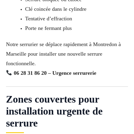
Clé coincée dans le cylindre
Tentative d’effraction
Porte ne fermant plus
Notre serrurier se déplace rapidement à Montredon à
Marseille pour installer une nouvelle serrure
fonctionnelle.
06 28 31 86 20 – Urgence serrurerie
Zones couvertes pour
installation urgente de
serrure