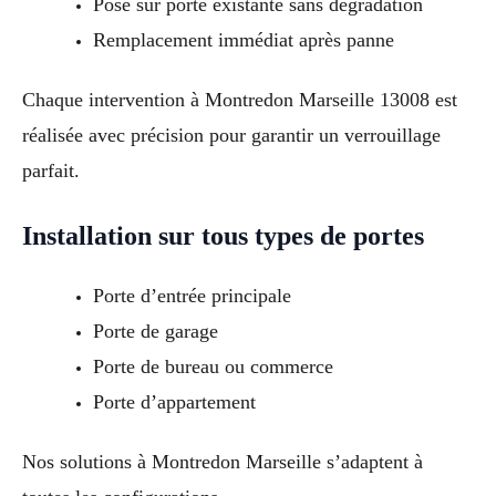
Pose sur porte existante sans dégradation
Remplacement immédiat après panne
Chaque intervention à Montredon Marseille 13008 est
réalisée avec précision pour garantir un verrouillage
parfait.
Installation sur tous types de portes
Porte d’entrée principale
Porte de garage
Porte de bureau ou commerce
Porte d’appartement
Nos solutions à Montredon Marseille s’adaptent à