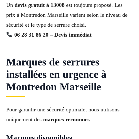
Un
devis gratuit à 13008
est toujours proposé. Les
prix à Montredon Marseille varient selon le niveau de
sécurité et le type de serrure choisi.
06 28 31 86 20 – Devis immédiat
Marques de serrures
installées en urgence à
Montredon Marseille
Pour garantir une sécurité optimale, nous utilisons
uniquement des
marques reconnues
.
Marques disponibles