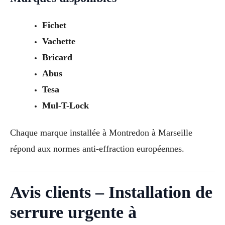
Fichet
Vachette
Bricard
Abus
Tesa
Mul-T-Lock
Chaque marque installée à Montredon à Marseille
répond aux normes anti-effraction européennes.
Avis clients – Installation de
serrure urgente à