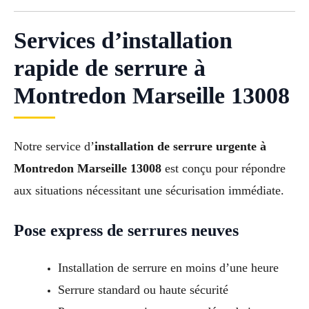
Services d’installation
rapide de serrure à
Montredon Marseille 13008
Notre service d’
installation de serrure urgente à
Montredon Marseille 13008
est conçu pour répondre
aux situations nécessitant une sécurisation immédiate.
Pose express de serrures neuves
Installation de serrure en moins d’une heure
Serrure standard ou haute sécurité