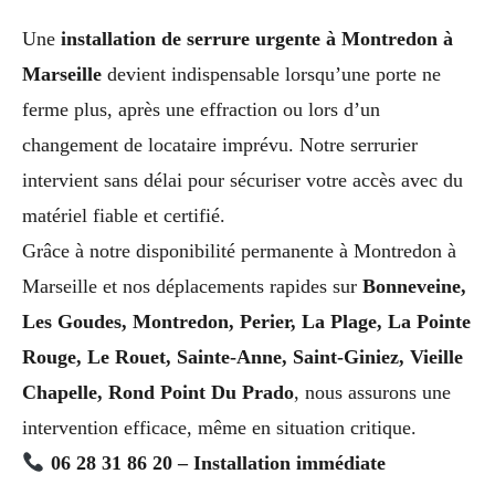
Une
installation de serrure urgente à Montredon à
Marseille
devient indispensable lorsqu’une porte ne
ferme plus, après une effraction ou lors d’un
changement de locataire imprévu. Notre serrurier
intervient sans délai pour sécuriser votre accès avec du
matériel fiable et certifié.
Grâce à notre disponibilité permanente à Montredon à
Marseille et nos déplacements rapides sur
Bonneveine,
Les Goudes, Montredon, Perier, La Plage, La Pointe
Rouge, Le Rouet, Sainte-Anne, Saint-Giniez, Vieille
Chapelle, Rond Point Du Prado
, nous assurons une
intervention efficace, même en situation critique.
06 28 31 86 20 – Installation immédiate