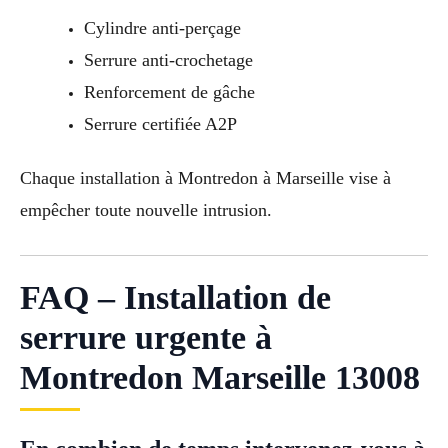
Cylindre anti-perçage
Serrure anti-crochetage
Renforcement de gâche
Serrure certifiée A2P
Chaque installation à Montredon à Marseille vise à
empêcher toute nouvelle intrusion.
FAQ – Installation de
serrure urgente à
Montredon Marseille 13008