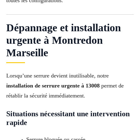
toutes les configurations.
Dépannage et installation
urgente à Montredon
Marseille
Lorsqu’une serrure devient inutilisable, notre
installation de serrure urgente à 13008
permet de
rétablir la sécurité immédiatement.
Situations nécessitant une intervention
rapide
Serrure bloquée ou cassée