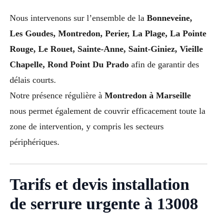
Nous intervenons sur l’ensemble de la
Bonneveine,
Les Goudes, Montredon, Perier, La Plage, La Pointe
Rouge, Le Rouet, Sainte-Anne, Saint-Giniez, Vieille
Chapelle, Rond Point Du Prado
afin de garantir des
délais courts.
Notre présence régulière à
Montredon à Marseille
nous permet également de couvrir efficacement toute la
zone de intervention, y compris les secteurs
périphériques.
Tarifs et devis installation
de serrure urgente à 13008