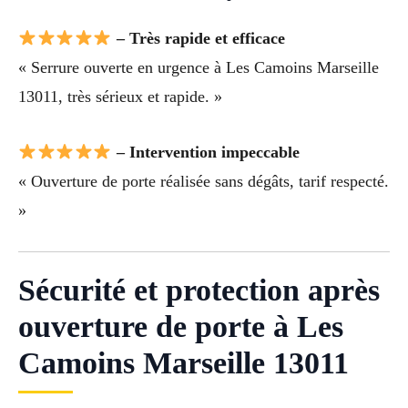
– Très rapide et efficace
« Serrure ouverte en urgence à Les Camoins Marseille
13011, très sérieux et rapide. »
– Intervention impeccable
« Ouverture de porte réalisée sans dégâts, tarif respecté.
»
Sécurité et protection après
ouverture de porte à Les
Camoins Marseille 13011