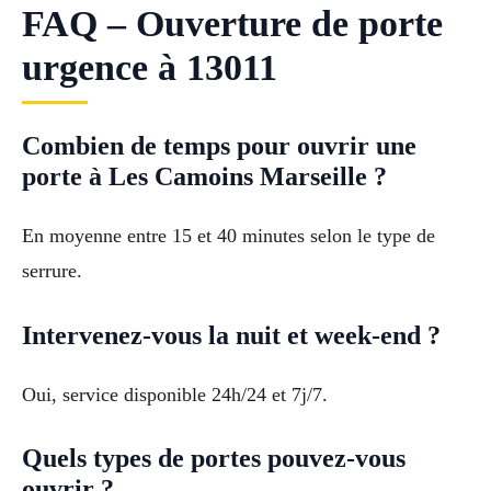
FAQ – Ouverture de porte
urgence à 13011
Combien de temps pour ouvrir une
porte à Les Camoins Marseille ?
En moyenne entre 15 et 40 minutes selon le type de
serrure.
Intervenez-vous la nuit et week-end ?
Oui, service disponible 24h/24 et 7j/7.
Quels types de portes pouvez-vous
ouvrir ?