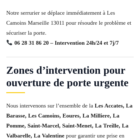
Notre serrurier se déplace immédiatement à Les
Camoins Marseille 13011 pour résoudre le problème et
sécuriser la porte.
06 28 31 86 20 – Intervention 24h/24 et 7j/7
Zones d’intervention pour
ouverture de porte urgente
Nous intervenons sur l’ensemble de la
Les Accates, La
Barasse, Les Camoins, Eoures, La Milliere, La
Pomme, Saint-Marcel, Saint-Menet, La Treille, La
Valbarelle, La Valentine
pour garantir une prise en