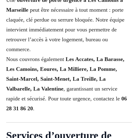
Marseille
peut être nécessaire à tout moment : porte
claquée, clé perdue ou serrure bloquée. Notre équipe
intervient immédiatement pour vous permettre de
retrouver l’accès à votre logement, bureau ou
commerce.
Nous couvrons également
Les Accates, La Barasse,
Les Camoins, Eoures, La Milliere, La Pomme,
Saint-Marcel, Saint-Menet, La Treille, La
Valbarelle, La Valentine
, garantissant un service
rapide et sécurisé. Pour toute urgence, contactez le
06
28 31 86 20
.
Services d’ouverture de