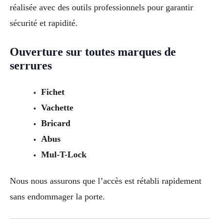
réalisée avec des outils professionnels pour garantir
sécurité et rapidité.
Ouverture sur toutes marques de
serrures
Fichet
Vachette
Bricard
Abus
Mul-T-Lock
Nous nous assurons que l’accès est rétabli rapidement
sans endommager la porte.