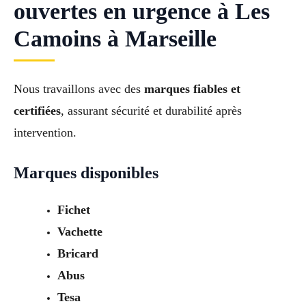
ouvertes en urgence à Les
Camoins à Marseille
Nous travaillons avec des
marques fiables et
certifiées
, assurant sécurité et durabilité après
intervention.
Marques disponibles
Fichet
Vachette
Bricard
Abus
Tesa