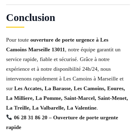
Conclusion
Pour toute
ouverture de porte urgence à Les
Camoins Marseille 13011
, notre équipe garantit un
service rapide, fiable et sécurisé. Grâce à notre
expérience et à notre disponibilité 24h/24, nous
intervenons rapidement à Les Camoins à Marseille et
sur
Les Accates, La Barasse, Les Camoins, Eoures,
La Milliere, La Pomme, Saint-Marcel, Saint-Menet,
La Treille, La Valbarelle, La Valentine
.
06 28 31 86 20 – Ouverture de porte urgente
rapide