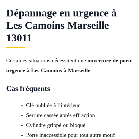
Dépannage en urgence à
Les Camoins Marseille
13011
Certaines situations nécessitent une
ouverture de porte
urgence à Les Camoins à Marseille
.
Cas fréquents
Clé oubliée à l’intérieur
Serrure cassée après effraction
Cylindre grippé ou bloqué
Porte inaccessible pour tout autre motif