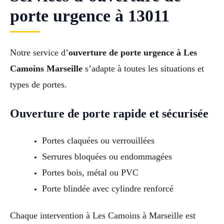
porte urgence à 13011
Notre service d’
ouverture de porte urgence à Les
Camoins Marseille
s’adapte à toutes les situations et
types de portes.
Ouverture de porte rapide et sécurisée
Portes claquées ou verrouillées
Serrures bloquées ou endommagées
Portes bois, métal ou PVC
Porte blindée avec cylindre renforcé
Chaque intervention à Les Camoins à Marseille est