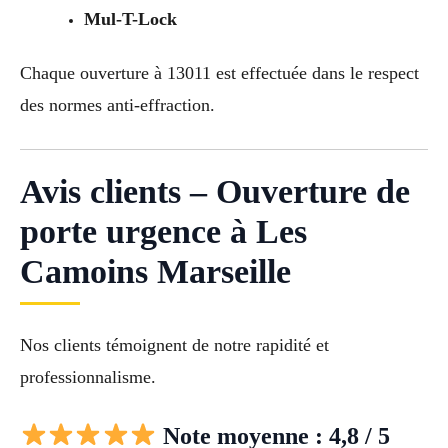
Mul-T-Lock
Chaque ouverture à 13011 est effectuée dans le respect
des normes anti-effraction.
Avis clients – Ouverture de
porte urgence à Les
Camoins Marseille
Nos clients témoignent de notre rapidité et
professionnalisme.
Note moyenne : 4,8 / 5