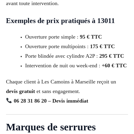
avant toute intervention.
Exemples de prix pratiqués à 13011
Ouverture porte simple :
95 € TTC
Ouverture porte multipoints :
175 € TTC
Porte blindée avec cylindre A2P :
295 € TTC
Intervention de nuit ou week-end :
+60 € TTC
Chaque client à Les Camoins à Marseille reçoit un
devis gratuit
et sans engagement.
06 28 31 86 20 – Devis immédiat
Marques de serrures