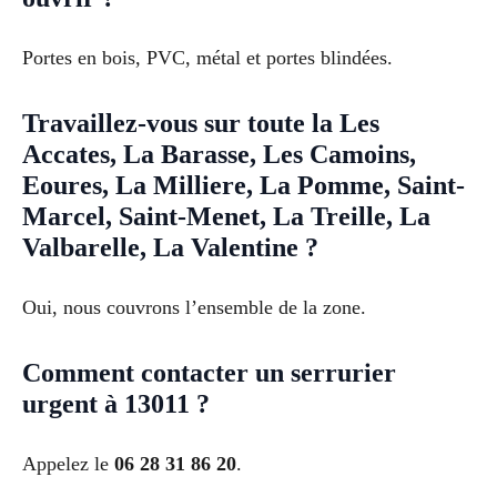
Portes en bois, PVC, métal et portes blindées.
Travaillez-vous sur toute la Les
Accates, La Barasse, Les Camoins,
Eoures, La Milliere, La Pomme, Saint-
Marcel, Saint-Menet, La Treille, La
Valbarelle, La Valentine ?
Oui, nous couvrons l’ensemble de la zone.
Comment contacter un serrurier
urgent à 13011 ?
Appelez le
06 28 31 86 20
.