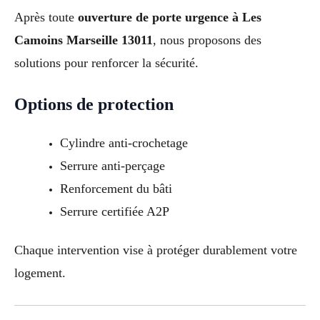
Après toute
ouverture de porte urgence à Les
Camoins Marseille 13011
, nous proposons des
solutions pour renforcer la sécurité.
Options de protection
Cylindre anti-crochetage
Serrure anti-perçage
Renforcement du bâti
Serrure certifiée A2P
Chaque intervention vise à protéger durablement votre
logement.