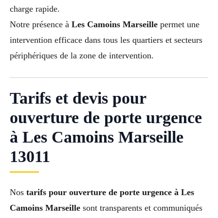
charge rapide.
Notre présence à
Les Camoins Marseille
permet une
intervention efficace dans tous les quartiers et secteurs
périphériques de la zone de intervention.
Tarifs et devis pour
ouverture de porte urgence
à Les Camoins Marseille
13011
Nos
tarifs pour ouverture de porte urgence à Les
Camoins Marseille
sont transparents et communiqués