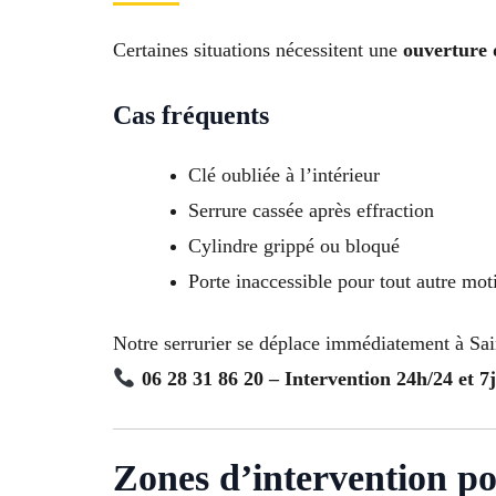
Certaines situations nécessitent une
ouverture 
Cas fréquents
Clé oubliée à l’intérieur
Serrure cassée après effraction
Cylindre grippé ou bloqué
Porte inaccessible pour tout autre mot
Notre serrurier se déplace immédiatement à Sai
06 28 31 86 20 – Intervention 24h/24 et 7j
Zones d’intervention po