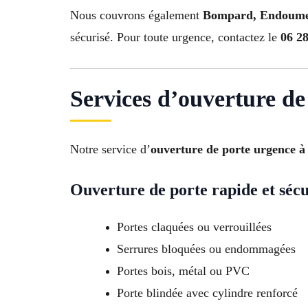
Nous couvrons également
Bompard, Endoume, 
sécurisé. Pour toute urgence, contactez le
06 28
Services d’ouverture de
Notre service d’
ouverture de porte urgence à
Ouverture de porte rapide et sécu
Portes claquées ou verrouillées
Serrures bloquées ou endommagées
Portes bois, métal ou PVC
Porte blindée avec cylindre renforcé