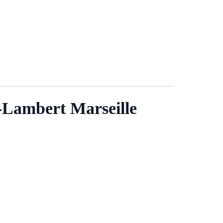
t-Lambert Marseille