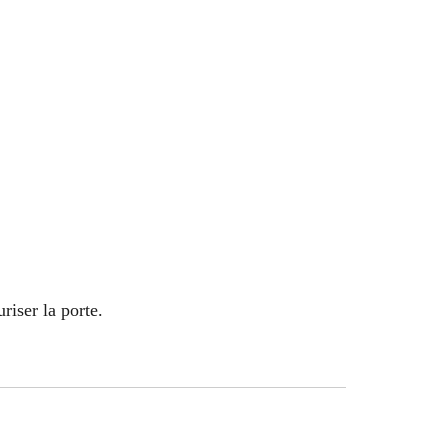
iser la porte.