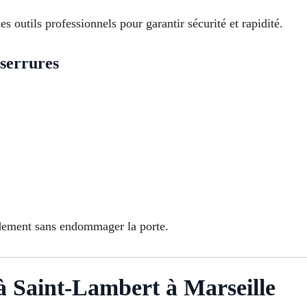
s outils professionnels pour garantir sécurité et rapidité.
serrures
idement sans endommager la porte.
 Saint-Lambert à Marseille