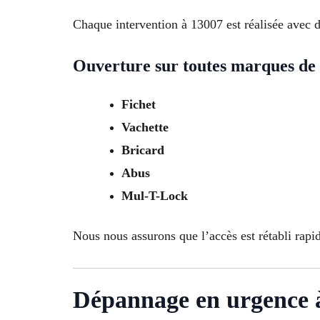
Chaque intervention à 13007 est réalisée avec de
Ouverture sur toutes marques de 
Fichet
Vachette
Bricard
Abus
Mul-T-Lock
Nous nous assurons que l’accès est rétabli rap
Dépannage en urgence à