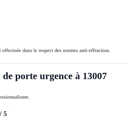
effectuée dans le respect des normes anti-effraction.
e de porte urgence à 13007
fessionnalisme.
/ 5