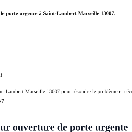
de porte urgence à Saint-Lambert Marseille 13007
.
if
nt-Lambert Marseille 13007 pour résoudre le problème et sécur
/7
ur ouverture de porte urgente