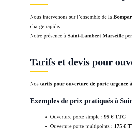
Nous intervenons sur l’ensemble de la
Bompard
charge rapide.
Notre présence à
Saint-Lambert Marseille
per
Tarifs et devis pour ou
Nos
tarifs pour ouverture de porte urgence 
Exemples de prix pratiqués à Sai
Ouverture porte simple :
95 € TTC
Ouverture porte multipoints :
175 € 