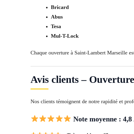
Bricard
Abus
Tesa
Mul-T-Lock
Chaque ouverture à Saint-Lambert Marseille est 
Avis clients – Ouvertur
Nos clients témoignent de notre rapidité et pro
Note moyenne : 4,8 