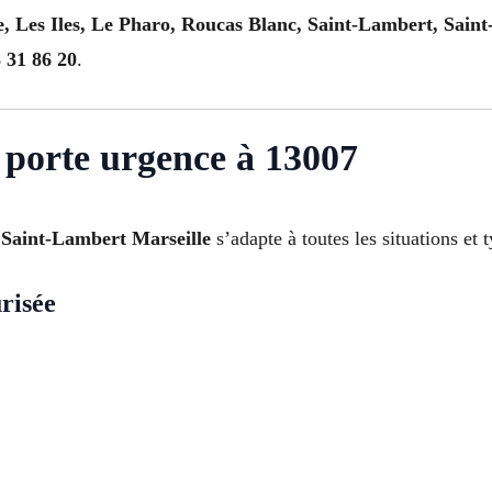
Les Iles, Le Pharo, Roucas Blanc, Saint-Lambert, Saint
 31 86 20
.
 porte urgence à 13007
 Saint-Lambert Marseille
s’adapte à toutes les situations et 
risée