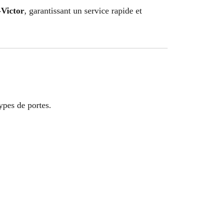
-Victor
, garantissant un service rapide et
types de portes.