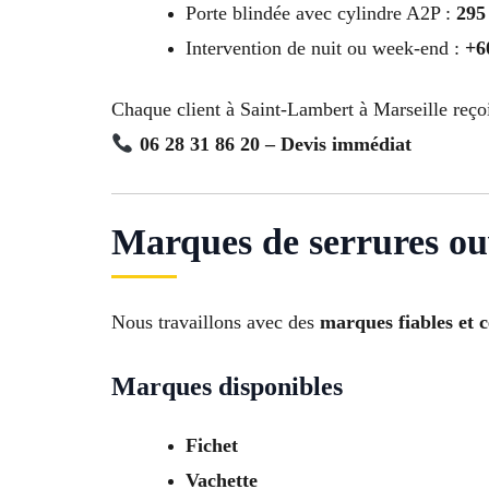
Porte blindée avec cylindre A2P :
295
Intervention de nuit ou week-end :
+6
Chaque client à Saint-Lambert à Marseille reço
06 28 31 86 20 – Devis immédiat
Marques de serrures ou
Nous travaillons avec des
marques fiables et c
Marques disponibles
Fichet
Vachette