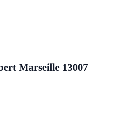
ert Marseille 13007