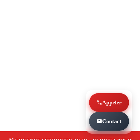
Appeler
Contact