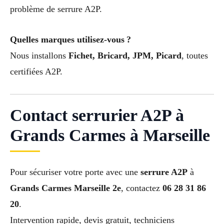
problème de serrure A2P.
Quelles marques utilisez-vous ?
Nous installons
Fichet, Bricard, JPM, Picard
, toutes
certifiées A2P.
Contact serrurier A2P à
Grands Carmes à Marseille
Pour sécuriser votre porte avec une
serrure A2P
à
Grands Carmes Marseille 2e
, contactez
06 28 31 86
20
.
Intervention rapide, devis gratuit, techniciens