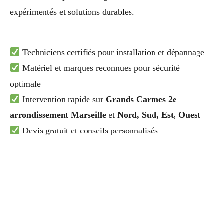
expérimentés et solutions durables.
Techniciens certifiés pour installation et dépannage
Matériel et marques reconnues pour sécurité
optimale
Intervention rapide sur
Grands Carmes 2e
arrondissement Marseille
et
Nord, Sud, Est, Ouest
Devis gratuit et conseils personnalisés