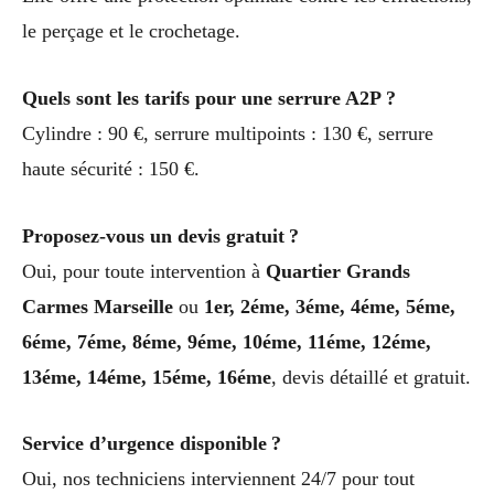
le perçage et le crochetage.
Quels sont les tarifs pour une serrure A2P ?
Cylindre : 90 €, serrure multipoints : 130 €, serrure
haute sécurité : 150 €.
Proposez-vous un devis gratuit ?
Oui, pour toute intervention à
Quartier Grands
Carmes Marseille
ou
1er, 2éme, 3éme, 4éme, 5éme,
6éme, 7éme, 8éme, 9éme, 10éme, 11éme, 12éme,
13éme, 14éme, 15éme, 16éme
, devis détaillé et gratuit.
Service d’urgence disponible ?
Oui, nos techniciens interviennent 24/7 pour tout