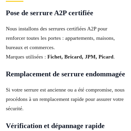
Pose de serrure A2P certifiée
Nous installons des serrures certifiées A2P pour
renforcer toutes les portes : appartements, maisons,
bureaux et commerces.
Marques utilisées :
Fichet, Bricard, JPM, Picard
.
Remplacement de serrure endommagée
Si votre serrure est ancienne ou a été compromise, nous
procédons à un remplacement rapide pour assurer votre
sécurité.
Vérification et dépannage rapide