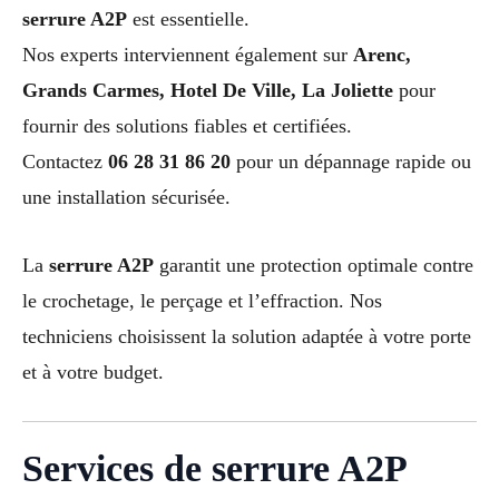
serrure A2P
est essentielle.
Nos experts interviennent également sur
Arenc,
Grands Carmes, Hotel De Ville, La Joliette
pour
fournir des solutions fiables et certifiées.
Contactez
06 28 31 86 20
pour un dépannage rapide ou
une installation sécurisée.
La
serrure A2P
garantit une protection optimale contre
le crochetage, le perçage et l’effraction. Nos
techniciens choisissent la solution adaptée à votre porte
et à votre budget.
Services de serrure A2P