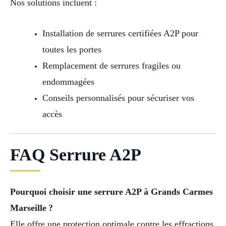
Nos solutions incluent :
Installation de serrures certifiées A2P pour
toutes les portes
Remplacement de serrures fragiles ou
endommagées
Conseils personnalisés pour sécuriser vos
accès
FAQ Serrure A2P
Pourquoi choisir une serrure A2P à Grands Carmes
Marseille ?
Elle offre une protection optimale contre les effractions,