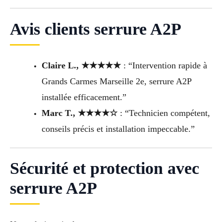
Avis clients serrure A2P
Claire L., ★★★★★
: “Intervention rapide à
Grands Carmes Marseille 2e, serrure A2P
installée efficacement.”
Marc T., ★★★★☆
: “Technicien compétent,
conseils précis et installation impeccable.”
Sécurité et protection avec
serrure A2P