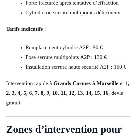
Porte fracturée après tentative d’effraction
Cylindre ou serrure multipoints défectueux
Tarifs indicatifs
:
Remplacement cylindre A2P : 90 €
Pose serrure multipoints A2P : 130 €
Installation serrure haute sécurité A2P : 150 €
Intervention rapide à
Grands Carmes à Marseille
et
1,
2, 3, 4, 5, 6, 7, 8, 9, 10, 11, 12, 13, 14, 15, 16
, devis
gratuit.
Zones d’intervention pour