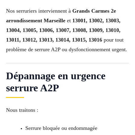
Nos serruriers interviennent à
Grands Carmes 2e
arrondissement Marseille
et
13001, 13002, 13003,
13004, 13005, 13006, 13007, 13008, 13009, 13010,
13011, 13012, 13013, 13014, 13015, 13016
pour tout
problème de serrure A2P ou dysfonctionnement urgent.
Dépannage en urgence
serrure A2P
Nous traitons :
Serrure bloquée ou endommagée