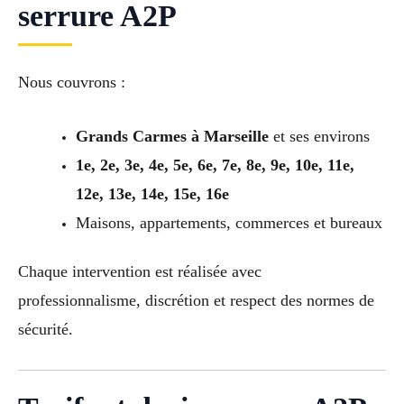
serrure A2P
Nous couvrons :
Grands Carmes à Marseille
et ses environs
1e, 2e, 3e, 4e, 5e, 6e, 7e, 8e, 9e, 10e, 11e,
12e, 13e, 14e, 15e, 16e
Maisons, appartements, commerces et bureaux
Chaque intervention est réalisée avec
professionnalisme, discrétion et respect des normes de
sécurité.