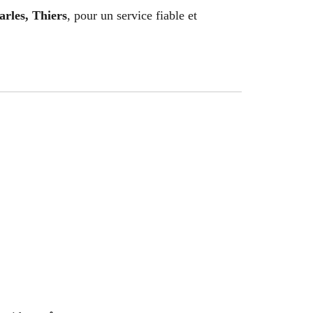
arles, Thiers
, pour un service fiable et