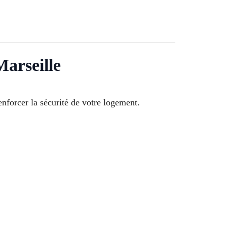
Marseille
enforcer la sécurité de votre logement.