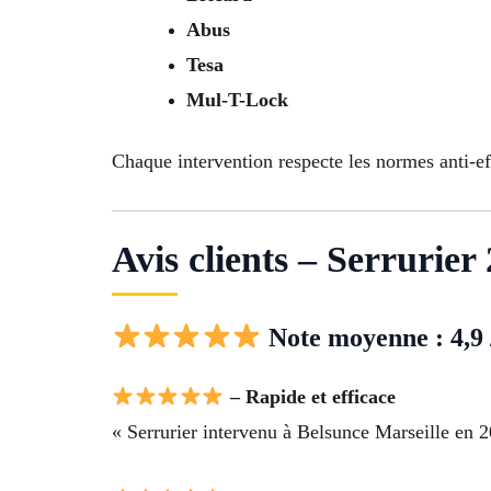
Abus
Tesa
Mul-T-Lock
Chaque intervention respecte les normes anti-e
Avis clients – Serrurier
Note moyenne : 4,9 
– Rapide et efficace
« Serrurier intervenu à Belsunce Marseille en 2