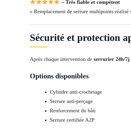
– Très fiable et compétent
« Remplacement de serrure multipoints réalisé s
Sécurité et protection a
Après chaque intervention de
serrurier 24h/7j
Options disponibles
Cylindre anti-crochetage
Serrure anti-perçage
Renforcement du bâti
Serrure certifiée A2P