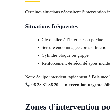
Certaines situations nécessitent l’intervention
Situations fréquentes
Clé oubliée à l’intérieur ou perdue
Serrure endommagée après effraction
Cylindre bloqué ou grippé
Renforcement de sécurité après incide
Notre équipe intervient rapidement à Belsunce M
06 28 31 86 20 – Intervention urgente 24h
Zones d’intervention po