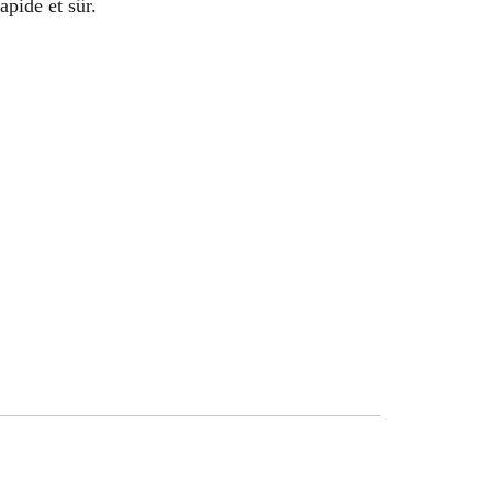
apide et sûr.