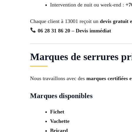
Intervention de nuit ou week-end :
+7
Chaque client à 13001 reçoit un
devis gratuit
06 28 31 86 20 – Devis immédiat
Marques de serrures pri
Nous travaillons avec des
marques certifiées e
Marques disponibles
Fichet
Vachette
Bricard