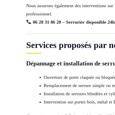
Nous assurons également des interventions sur
professionnel.
06 28 31 86 20 – Serrurier disponible 24h
Services proposés par n
Dépannage et installation de serr
Ouverture de porte claquée ou bloqué
Remplacement de serrure simple ou m
Installation de serrures blindées et cyl
Intervention sur portes bois, métal et