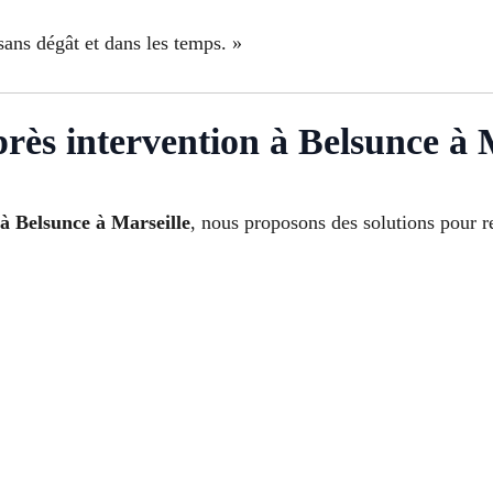
ans dégât et dans les temps. »
près intervention à Belsunce à 
 à Belsunce à Marseille
, nous proposons des solutions pour r