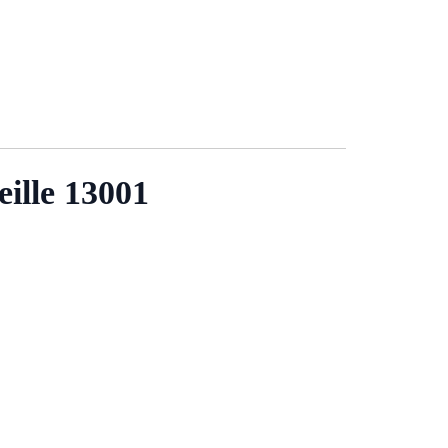
ille 13001