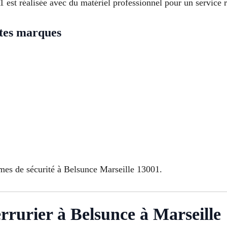
est réalisée avec du matériel professionnel pour un service r
utes marques
mes de sécurité à Belsunce Marseille 13001.
rurier à Belsunce à Marseille