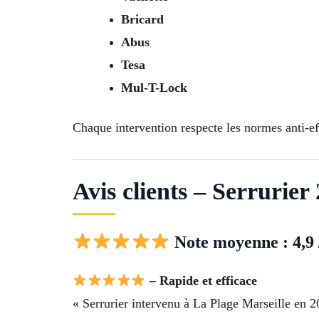
Bricard
Abus
Tesa
Mul-T-Lock
Chaque intervention respecte les normes anti-ef
Avis clients – Serrurier
Note moyenne : 4,9 
– Rapide et efficace
« Serrurier intervenu à La Plage Marseille en 2