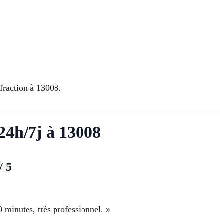
fraction à 13008.
 24h/7j à 13008
/ 5
0 minutes, très professionnel. »