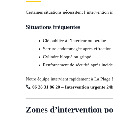
Certaines situations nécessitent l’intervention
Situations fréquentes
Clé oubliée à l’intérieur ou perdue
Serrure endommagée après effraction
Cylindre bloqué ou grippé
Renforcement de sécurité après incide
Notre équipe intervient rapidement à La Plage à 
06 28 31 86 20 – Intervention urgente 24h
Zones d’intervention po