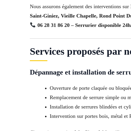
Nous assurons également des interventions sur
Saint-Giniez, Vieille Chapelle, Rond Point 
06 28 31 86 20 – Serrurier disponible 24h
Services proposés par n
Dépannage et installation de serr
Ouverture de porte claquée ou bloqué
Remplacement de serrure simple ou m
Installation de serrures blindées et cyl
Intervention sur portes bois, métal et