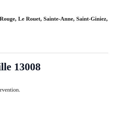
Rouge, Le Rouet, Sainte-Anne, Saint-Giniez,
ille 13008
rvention.