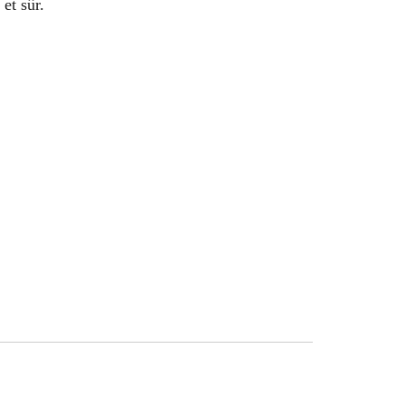
et sûr.