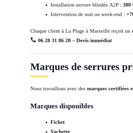
Installation serrure blindée A2P :
380
Intervention de nuit ou week-end :
+7
Chaque client à La Plage à Marseille reçoit un
06 28 31 86 20 – Devis immédiat
Marques de serrures pri
Nous travaillons avec des
marques certifiées e
Marques disponibles
Fichet
Vachette