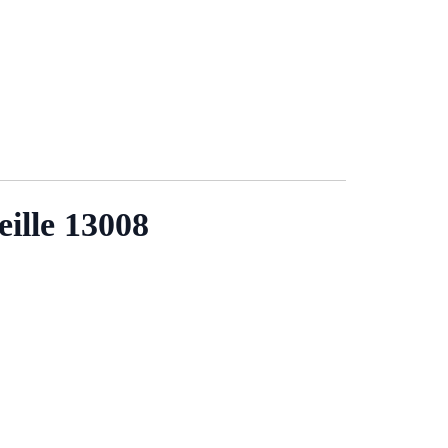
ille 13008