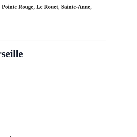
 Pointe Rouge, Le Rouet, Sainte-Anne,
seille