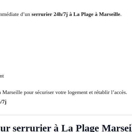
 immédiate d’un
serrurier 24h/7j à La Plage à Marseille
.
nt
Marseille pour sécuriser votre logement et rétablir l’accès.
/7j
ur serrurier à La Plage Marsei