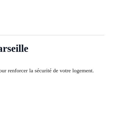
rseille
our renforcer la sécurité de votre logement.