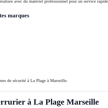
éalisée avec du matériel professionnel pour un service rapide 
utes marques
es de sécurité à La Plage à Marseille.
rrurier à La Plage Marseille