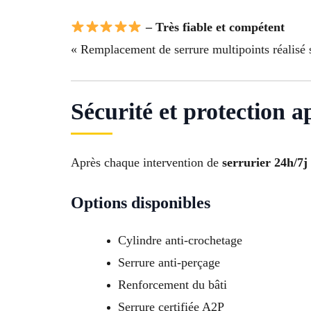
– Très fiable et compétent
« Remplacement de serrure multipoints réalisé s
Sécurité et protection a
Après chaque intervention de
serrurier 24h/7j
Options disponibles
Cylindre anti-crochetage
Serrure anti-perçage
Renforcement du bâti
Serrure certifiée A2P