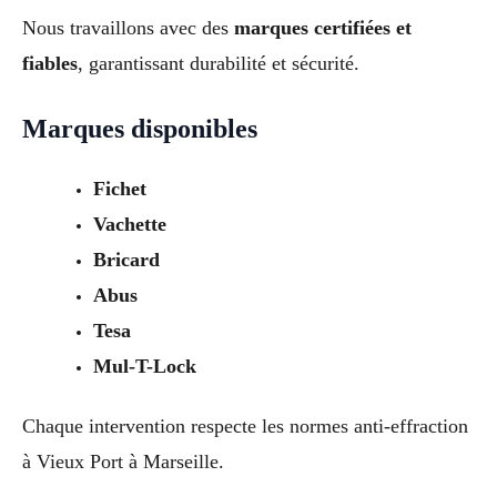
Nous travaillons avec des
marques certifiées et
fiables
, garantissant durabilité et sécurité.
Marques disponibles
Fichet
Vachette
Bricard
Abus
Tesa
Mul-T-Lock
Chaque intervention respecte les normes anti-effraction
à Vieux Port à Marseille.