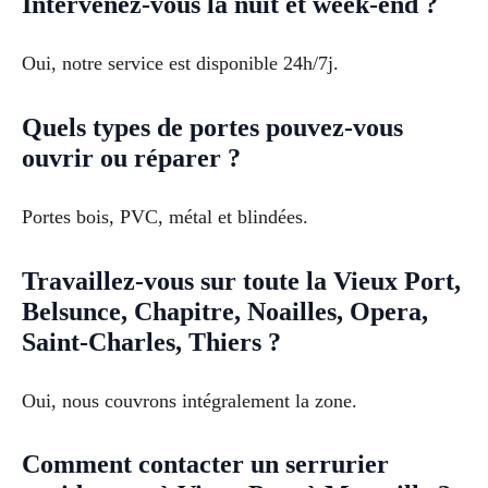
Intervenez-vous la nuit et week-end ?
Oui, notre service est disponible 24h/7j.
Quels types de portes pouvez-vous
ouvrir ou réparer ?
Portes bois, PVC, métal et blindées.
Travaillez-vous sur toute la Vieux Port,
Belsunce, Chapitre, Noailles, Opera,
Saint-Charles, Thiers ?
Oui, nous couvrons intégralement la zone.
Comment contacter un serrurier