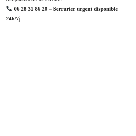
06 28 31 86 20 – Serrurier urgent disponible
24h/7j