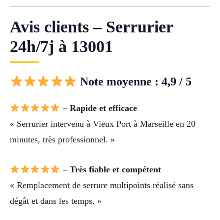
Avis clients – Serrurier
24h/7j à 13001
Note moyenne : 4,9 / 5
– Rapide et efficace
« Serrurier intervenu à Vieux Port à Marseille en 20
minutes, très professionnel. »
– Très fiable et compétent
« Remplacement de serrure multipoints réalisé sans
dégât et dans les temps. »