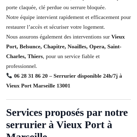
porte claquée, clé perdue ou serrure bloquée.
Notre équipe intervient rapidement et efficacement pour
restaurer l’accès et sécuriser votre logement.
Nous assurons également des interventions sur
Vieux
Port, Belsunce, Chapitre, Noailles, Opera, Saint-
Charles, Thiers
, pour un service fiable et
professionnel.
06 28 31 86 20 – Serrurier disponible 24h/7j à
Vieux Port Marseille 13001
Services proposés par notre
serrurier à Vieux Port à
Marseille