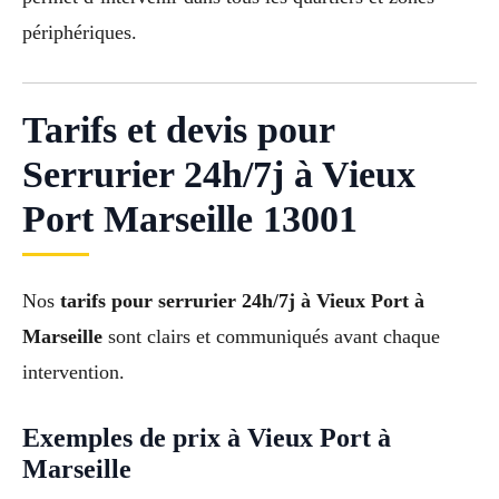
périphériques.
Tarifs et devis pour
Serrurier 24h/7j à Vieux
Port Marseille 13001
Nos
tarifs pour serrurier 24h/7j à Vieux Port à
Marseille
sont clairs et communiqués avant chaque
intervention.
Exemples de prix à Vieux Port à
Marseille