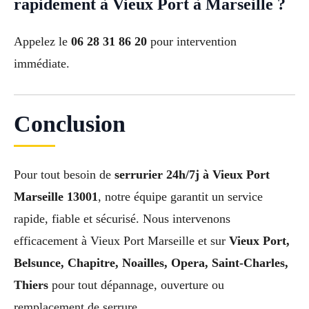
rapidement à Vieux Port à Marseille ?
Appelez le
06 28 31 86 20
pour intervention
immédiate.
Conclusion
Pour tout besoin de
serrurier 24h/7j à Vieux Port
Marseille 13001
, notre équipe garantit un service
rapide, fiable et sécurisé. Nous intervenons
efficacement à Vieux Port Marseille et sur
Vieux Port,
Belsunce, Chapitre, Noailles, Opera, Saint-Charles,
Thiers
pour tout dépannage, ouverture ou
remplacement de serrure.