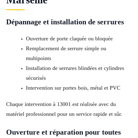
Dépannage et installation de serrures
Ouverture de porte claquée ou bloquée
Remplacement de serrure simple ou
multipoints
Installation de serrures blindées et cylindres
sécurisés
Intervention sur portes bois, métal et PVC
Chaque intervention à 13001 est réalisée avec du
matériel professionnel pour un service rapide et sûr.
Ouverture et réparation pour toutes