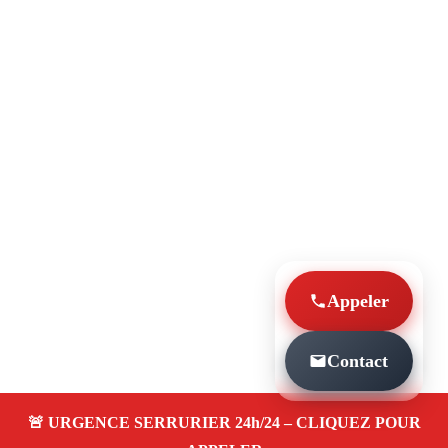
Appeler
Contact