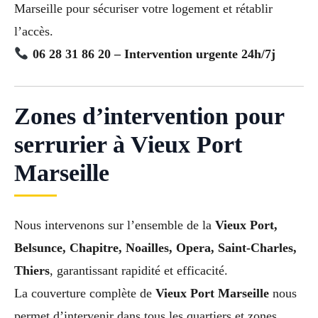
Marseille pour sécuriser votre logement et rétablir
l’accès.
06 28 31 86 20 – Intervention urgente 24h/7j
Zones d’intervention pour
serrurier à Vieux Port
Marseille
Nous intervenons sur l’ensemble de la
Vieux Port,
Belsunce, Chapitre, Noailles, Opera, Saint-Charles,
Thiers
, garantissant rapidité et efficacité.
La couverture complète de
Vieux Port Marseille
nous
permet d’intervenir dans tous les quartiers et zones