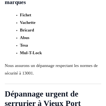
marques
Fichet
Vachette
Bricard
Abus
Tesa
Mul-T-Lock
Nous assurons un dépannage respectant les normes de
sécurité à 13001.
Dépannage urgent de
serrurier à Vieux Port