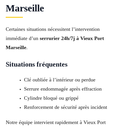
Marseille
Certaines situations nécessitent l’intervention
immédiate d’un
serrurier 24h/7j à Vieux Port
Marseille
.
Situations fréquentes
Clé oubliée à l’intérieur ou perdue
Serrure endommagée après effraction
Cylindre bloqué ou grippé
Renforcement de sécurité après incident
Notre équipe intervient rapidement à Vieux Port