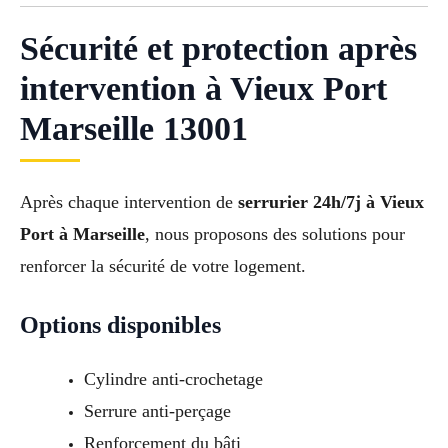
Sécurité et protection après
intervention à Vieux Port
Marseille 13001
Après chaque intervention de
serrurier 24h/7j à Vieux
Port à Marseille
, nous proposons des solutions pour
renforcer la sécurité de votre logement.
Options disponibles
Cylindre anti-crochetage
Serrure anti-perçage
Renforcement du bâti