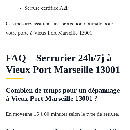
Serrure certifiée A2P
Ces mesures assurent une protection optimale pour
votre porte à Vieux Port Marseille 13001.
FAQ – Serrurier 24h/7j à
Vieux Port Marseille 13001
Combien de temps pour un dépannage
à Vieux Port Marseille 13001 ?
En moyenne 15 à 60 minutes selon le type de serrure.