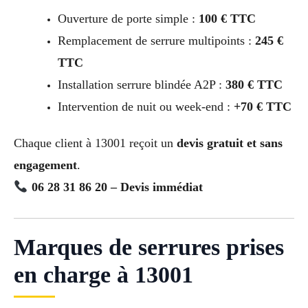
Ouverture de porte simple :
100 € TTC
Remplacement de serrure multipoints :
245 €
TTC
Installation serrure blindée A2P :
380 € TTC
Intervention de nuit ou week-end :
+70 € TTC
Chaque client à 13001 reçoit un
devis gratuit et sans
engagement
.
06 28 31 86 20 – Devis immédiat
Marques de serrures prises
en charge à 13001