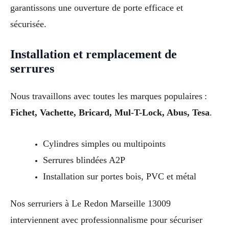
garantissons une ouverture de porte efficace et
sécurisée.
Installation et remplacement de
serrures
Nous travaillons avec toutes les marques populaires :
Fichet, Vachette, Bricard, Mul-T-Lock, Abus, Tesa
.
Cylindres simples ou multipoints
Serrures blindées A2P
Installation sur portes bois, PVC et métal
Nos serruriers à Le Redon Marseille 13009
interviennent avec professionnalisme pour sécuriser