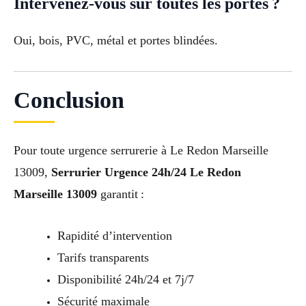
Intervenez-vous sur toutes les portes ?
Oui, bois, PVC, métal et portes blindées.
Conclusion
Pour toute urgence serrurerie à Le Redon Marseille
13009,
Serrurier Urgence 24h/24 Le Redon
Marseille 13009
garantit :
Rapidité d’intervention
Tarifs transparents
Disponibilité 24h/24 et 7j/7
Sécurité maximale