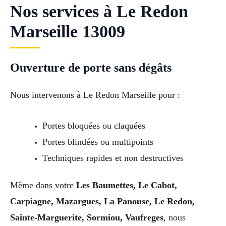
Nos services à Le Redon
Marseille 13009
Ouverture de porte sans dégâts
Nous intervenons à Le Redon Marseille pour :
Portes bloquées ou claquées
Portes blindées ou multipoints
Techniques rapides et non destructives
Même dans votre
Les Baumettes, Le Cabot,
Carpiagne, Mazargues, La Panouse, Le Redon,
Sainte-Marguerite, Sormiou, Vaufreges
, nous