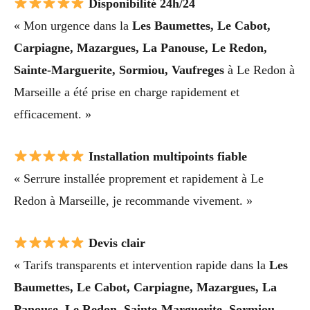
Disponibilité 24h/24
« Mon urgence dans la
Les Baumettes, Le Cabot,
Carpiagne, Mazargues, La Panouse, Le Redon,
Sainte-Marguerite, Sormiou, Vaufreges
à Le Redon à
Marseille a été prise en charge rapidement et
efficacement. »
Installation multipoints fiable
« Serrure installée proprement et rapidement à Le
Redon à Marseille, je recommande vivement. »
Devis clair
« Tarifs transparents et intervention rapide dans la
Les
Baumettes, Le Cabot, Carpiagne, Mazargues, La
Panouse, Le Redon, Sainte-Marguerite, Sormiou,