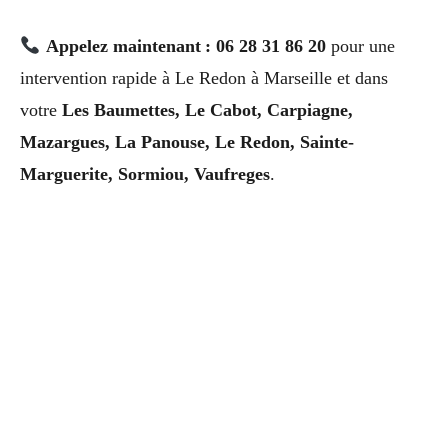
Appelez maintenant : 06 28 31 86 20
pour une
intervention rapide à Le Redon à Marseille et dans
votre
Les Baumettes, Le Cabot, Carpiagne,
Mazargues, La Panouse, Le Redon, Sainte-
Marguerite, Sormiou, Vaufreges
.