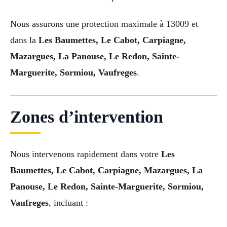
Nous assurons une protection maximale à 13009 et
dans la
Les Baumettes, Le Cabot, Carpiagne,
Mazargues, La Panouse, Le Redon, Sainte-
Marguerite, Sormiou, Vaufreges
.
Zones d’intervention
Nous intervenons rapidement dans votre
Les
Baumettes, Le Cabot, Carpiagne, Mazargues, La
Panouse, Le Redon, Sainte-Marguerite, Sormiou,
Vaufreges
, incluant :