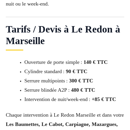
nuit ou le week-end.
Tarifs / Devis à Le Redon à
Marseille
Ouverture de porte simple :
140 € TTC
Cylindre standard :
90 € TTC
Serrure multipoints :
300 € TTC
Serrure blindée A2P :
480 € TTC
Intervention de nuit/week-end :
+85 € TTC
Chaque intervention à Le Redon Marseille et dans votre
Les Baumettes, Le Cabot, Carpiagne, Mazargues,