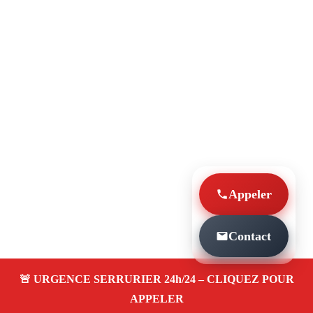
Appeler
Contact