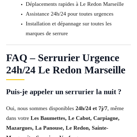
Déplacements rapides à Le Redon Marseille
Assistance 24h/24 pour toutes urgences
Installation et dépannage sur toutes les
marques de serrure
FAQ – Serrurier Urgence
24h/24 Le Redon Marseille
Puis-je appeler un serrurier la nuit ?
Oui, nous sommes disponibles
24h/24 et 7j/7
, même
dans votre
Les Baumettes, Le Cabot, Carpiagne,
Mazargues, La Panouse, Le Redon, Sainte-