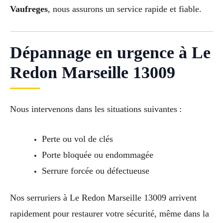
Vaufreges
, nous assurons un service rapide et fiable.
Dépannage en urgence à Le
Redon Marseille 13009
Nous intervenons dans les situations suivantes :
Perte ou vol de clés
Porte bloquée ou endommagée
Serrure forcée ou défectueuse
Nos serruriers à Le Redon Marseille 13009 arrivent
rapidement pour restaurer votre sécurité, même dans la