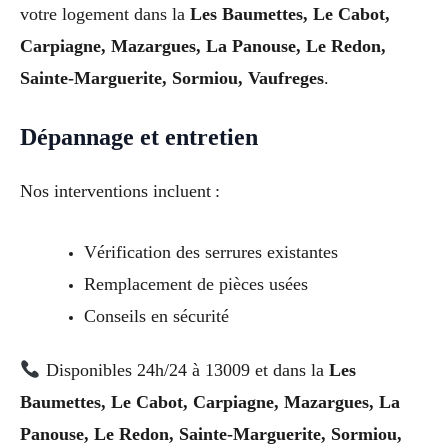
votre logement dans la
Les Baumettes, Le Cabot,
Carpiagne, Mazargues, La Panouse, Le Redon,
Sainte-Marguerite, Sormiou, Vaufreges
.
Dépannage et entretien
Nos interventions incluent :
Vérification des serrures existantes
Remplacement de pièces usées
Conseils en sécurité
Disponibles 24h/24 à 13009 et dans la
Les
Baumettes, Le Cabot, Carpiagne, Mazargues, La
Panouse, Le Redon, Sainte-Marguerite, Sormiou,