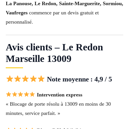
La Panouse, Le Redon, Sainte-Marguerite, Sormiou,
Vaufreges
commence par un devis gratuit et
personnalisé.
Avis clients – Le Redon
Marseille 13009
Note moyenne : 4,9 / 5
Intervention express
« Blocage de porte résolu à 13009 en moins de 30
minutes, service parfait. »