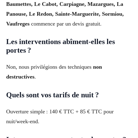
Baumettes, Le Cabot, Carpiagne, Mazargues, La
Panouse, Le Redon, Sainte-Marguerite, Sormiou,
Vaufreges
commence par un devis gratuit.
Les interventions abîment-elles les
portes ?
Non, nous privilégions des techniques
non
destructives
.
Quels sont vos tarifs de nuit ?
Ouverture simple : 140 € TTC + 85 € TTC pour
nuit/week-end.