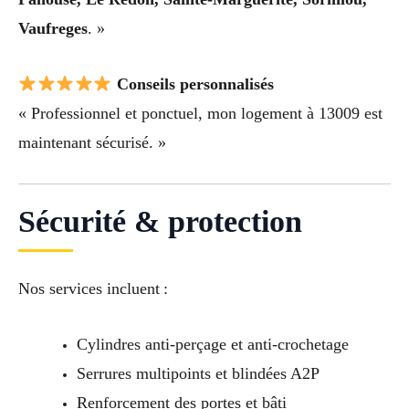
Vaufreges
. »
Conseils personnalisés
« Professionnel et ponctuel, mon logement à 13009 est
maintenant sécurisé. »
Sécurité & protection
Nos services incluent :
Cylindres anti-perçage et anti-crochetage
Serrures multipoints et blindées A2P
Renforcement des portes et bâti