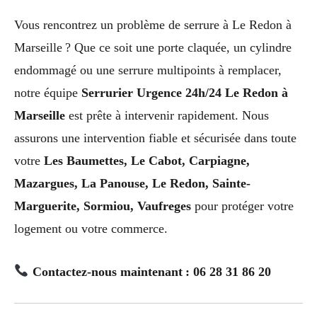
Vous rencontrez un problème de serrure à Le Redon à
Marseille ? Que ce soit une porte claquée, un cylindre
endommagé ou une serrure multipoints à remplacer,
notre équipe
Serrurier Urgence 24h/24 Le Redon à
Marseille
est prête à intervenir rapidement. Nous
assurons une intervention fiable et sécurisée dans toute
votre
Les Baumettes, Le Cabot, Carpiagne,
Mazargues, La Panouse, Le Redon, Sainte-
Marguerite, Sormiou, Vaufreges
pour protéger votre
logement ou votre commerce.
Contactez-nous maintenant : 06 28 31 86 20