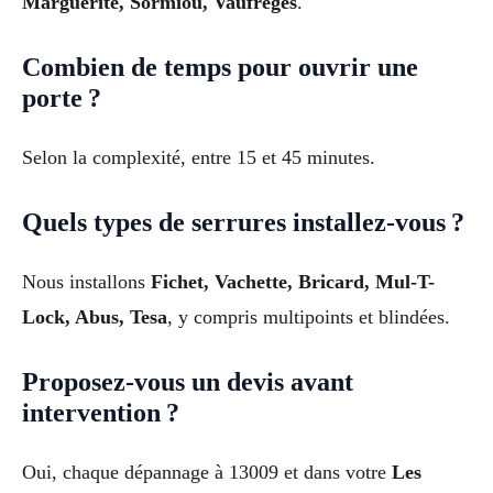
Marguerite, Sormiou, Vaufreges
.
Combien de temps pour ouvrir une
porte ?
Selon la complexité, entre 15 et 45 minutes.
Quels types de serrures installez-vous ?
Nous installons
Fichet, Vachette, Bricard, Mul-T-
Lock, Abus, Tesa
, y compris multipoints et blindées.
Proposez-vous un devis avant
intervention ?
Oui, chaque dépannage à 13009 et dans votre
Les