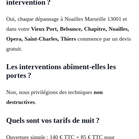
intervention ?
Oui, chaque dépannage à Noailles Marseille 13001 et
dans votre
Vieux Port, Belsunce, Chapitre, Noailles,
Opera, Saint-Charles, Thiers
commence par un devis
gratuit.
Les interventions abîment-elles les
portes ?
Non, nous privilégions des techniques
non
destructives
.
Quels sont vos tarifs de nuit ?
Ouverture simple : 140 € TTC + 85 € TTC pour