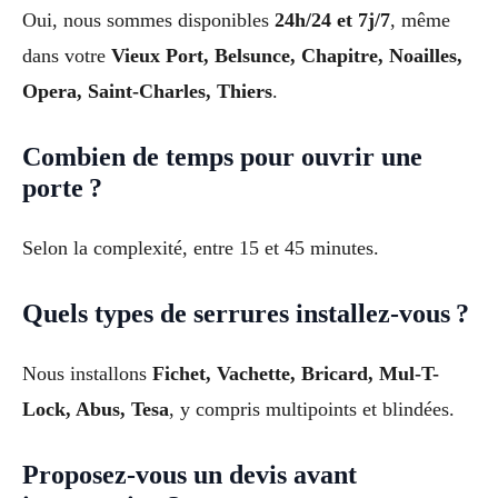
Oui, nous sommes disponibles
24h/24 et 7j/7
, même
dans votre
Vieux Port, Belsunce, Chapitre, Noailles,
Opera, Saint-Charles, Thiers
.
Combien de temps pour ouvrir une
porte ?
Selon la complexité, entre 15 et 45 minutes.
Quels types de serrures installez-vous ?
Nous installons
Fichet, Vachette, Bricard, Mul-T-
Lock, Abus, Tesa
, y compris multipoints et blindées.
Proposez-vous un devis avant