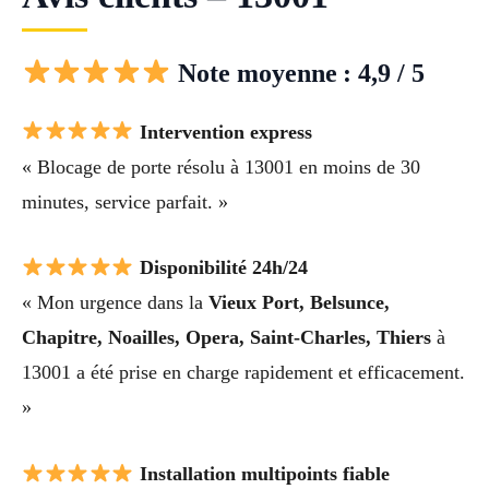
Note moyenne : 4,9 / 5
Intervention express
« Blocage de porte résolu à 13001 en moins de 30
minutes, service parfait. »
Disponibilité 24h/24
« Mon urgence dans la
Vieux Port, Belsunce,
Chapitre, Noailles, Opera, Saint-Charles, Thiers
à
13001 a été prise en charge rapidement et efficacement.
»
Installation multipoints fiable