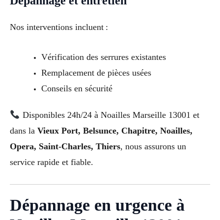
Dépannage et entretien
Nos interventions incluent :
Vérification des serrures existantes
Remplacement de pièces usées
Conseils en sécurité
Disponibles 24h/24 à Noailles Marseille 13001 et
dans la
Vieux Port, Belsunce, Chapitre, Noailles,
Opera, Saint-Charles, Thiers
, nous assurons un
service rapide et fiable.
Dépannage en urgence à