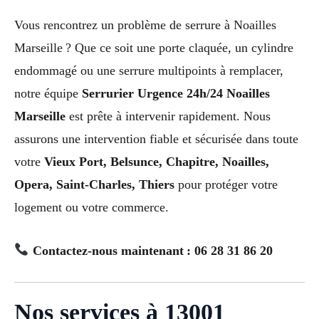
Vous rencontrez un problème de serrure à Noailles
Marseille ? Que ce soit une porte claquée, un cylindre
endommagé ou une serrure multipoints à remplacer,
notre équipe
Serrurier Urgence 24h/24 Noailles
Marseille
est prête à intervenir rapidement. Nous
assurons une intervention fiable et sécurisée dans toute
votre
Vieux Port, Belsunce, Chapitre, Noailles,
Opera, Saint-Charles, Thiers
pour protéger votre
logement ou votre commerce.
Contactez-nous maintenant : 06 28 31 86 20
Nos services à 13001