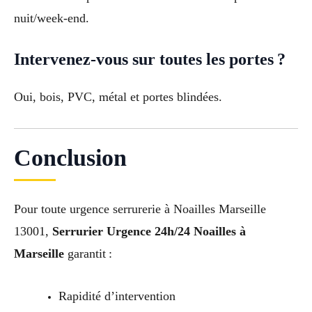
nuit/week-end.
Intervenez-vous sur toutes les portes ?
Oui, bois, PVC, métal et portes blindées.
Conclusion
Pour toute urgence serrurerie à Noailles Marseille
13001,
Serrurier Urgence 24h/24 Noailles à
Marseille
garantit :
Rapidité d’intervention