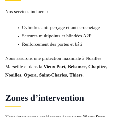
Nos services incluent :
Cylindres anti-perçage et anti-crochetage
Serrures multipoints et blindées A2P
Renforcement des portes et bâti
Nous assurons une protection maximale à Noailles
Marseille et dans la
Vieux Port, Belsunce, Chapitre,
Noailles, Opera, Saint-Charles, Thiers
.
Zones d’intervention
Nous intervenons rapidement dans votre
Vieux Port,