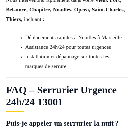
Belsunce, Chapitre, Noailles, Opera, Saint-Charles,
Thiers
, incluant :
Déplacements rapides à Noailles à Marseille
Assistance 24h/24 pour toutes urgences
Installation et dépannage sur toutes les
marques de serrure
FAQ – Serrurier Urgence
24h/24 13001
Puis-je appeler un serrurier la nuit ?