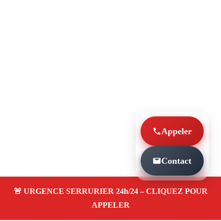
Appeler
Contact