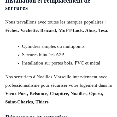
Installation et remplacement de
serrures
Nous travaillons avec toutes les marques populaires :
Fichet, Vachette, Bricard, Mul-T-Lock, Abus, Tesa
.
Cylindres simples ou multipoints
Serrures blindées A2P
Installation sur portes bois, PVC et métal
Nos serruriers à Noailles Marseille interviennent avec
professionnalisme pour sécuriser votre logement dans la
Vieux Port, Belsunce, Chapitre, Noailles, Opera,
Saint-Charles, Thiers
.