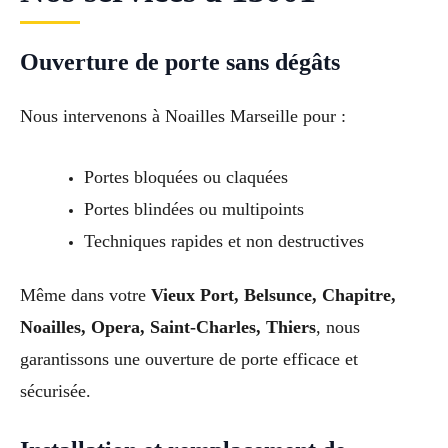
Ouverture de porte sans dégâts
Nous intervenons à Noailles Marseille pour :
Portes bloquées ou claquées
Portes blindées ou multipoints
Techniques rapides et non destructives
Même dans votre
Vieux Port, Belsunce, Chapitre,
Noailles, Opera, Saint-Charles, Thiers
, nous
garantissons une ouverture de porte efficace et
sécurisée.