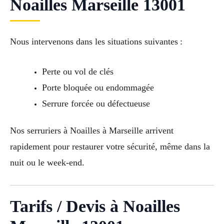
Noailles Marseille 13001
Nous intervenons dans les situations suivantes :
Perte ou vol de clés
Porte bloquée ou endommagée
Serrure forcée ou défectueuse
Nos serruriers à Noailles à Marseille arrivent
rapidement pour restaurer votre sécurité, même dans la
nuit ou le week-end.
Tarifs / Devis à Noailles