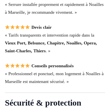
« Serrure installée proprement et rapidement à Noailles
à Marseille, je recommande vivement. »
Devis clair
« Tarifs transparents et intervention rapide dans la
Vieux Port, Belsunce, Chapitre, Noailles, Opera,
Saint-Charles, Thiers
. »
Conseils personnalisés
« Professionnel et ponctuel, mon logement à Noailles à
Marseille est maintenant sécurisé. »
Sécurité & protection