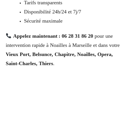
Tarifs transparents
Disponibilité 24h/24 et 7j/7
Sécurité maximale
Appelez maintenant : 06 28 31 86 20
pour une
intervention rapide à Noailles à Marseille et dans votre
Vieux Port, Belsunce, Chapitre, Noailles, Opera,
Saint-Charles, Thiers
.