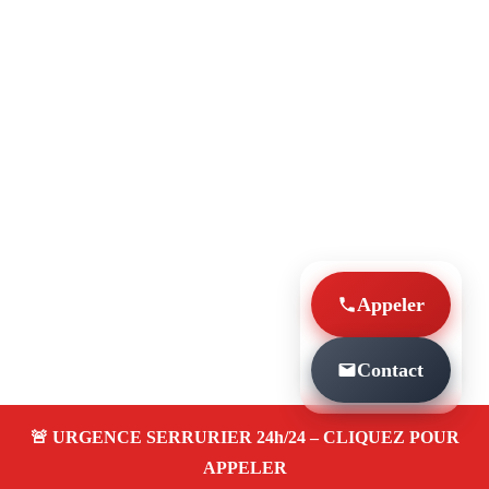
Appeler
Contact