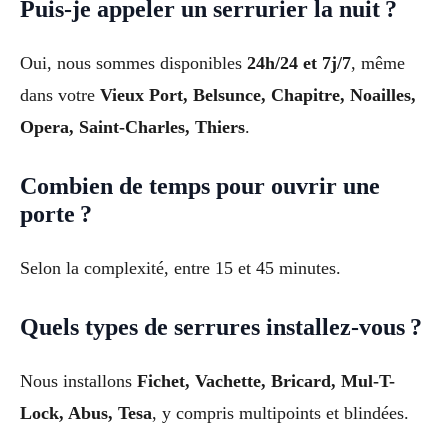
Puis-je appeler un serrurier la nuit ?
Oui, nous sommes disponibles
24h/24 et 7j/7
, même
dans votre
Vieux Port, Belsunce, Chapitre, Noailles,
Opera, Saint-Charles, Thiers
.
Combien de temps pour ouvrir une
porte ?
Selon la complexité, entre 15 et 45 minutes.
Quels types de serrures installez-vous ?
Nous installons
Fichet, Vachette, Bricard, Mul-T-
Lock, Abus, Tesa
, y compris multipoints et blindées.