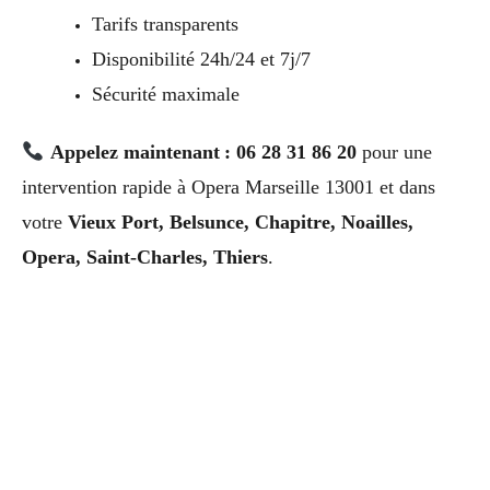
Tarifs transparents
Disponibilité 24h/24 et 7j/7
Sécurité maximale
Appelez maintenant : 06 28 31 86 20
pour une
intervention rapide à Opera Marseille 13001 et dans
votre
Vieux Port, Belsunce, Chapitre, Noailles,
Opera, Saint-Charles, Thiers
.