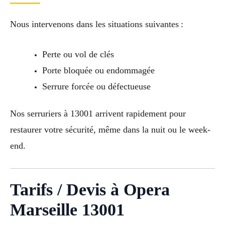
Nous intervenons dans les situations suivantes :
Perte ou vol de clés
Porte bloquée ou endommagée
Serrure forcée ou défectueuse
Nos serruriers à 13001 arrivent rapidement pour
restaurer votre sécurité, même dans la nuit ou le week-
end.
Tarifs / Devis à Opera
Marseille 13001