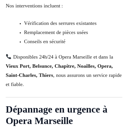
Nos interventions incluent :
Vérification des serrures existantes
Remplacement de pièces usées
Conseils en sécurité
Disponibles 24h/24 à Opera Marseille et dans la
Vieux Port, Belsunce, Chapitre, Noailles, Opera,
Saint-Charles, Thiers
, nous assurons un service rapide
et fiable.
Dépannage en urgence à
Opera Marseille