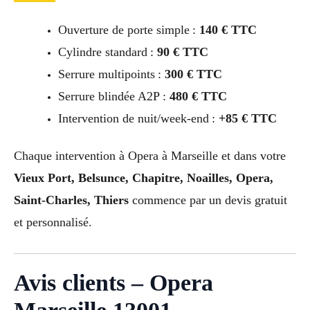
Ouverture de porte simple :
140 € TTC
Cylindre standard :
90 € TTC
Serrure multipoints :
300 € TTC
Serrure blindée A2P :
480 € TTC
Intervention de nuit/week-end :
+85 € TTC
Chaque intervention à Opera à Marseille et dans votre
Vieux Port, Belsunce, Chapitre, Noailles, Opera,
Saint-Charles, Thiers
commence par un devis gratuit
et personnalisé.
Avis clients – Opera