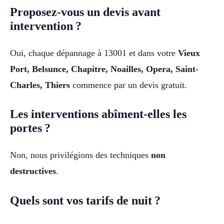
Proposez-vous un devis avant
intervention ?
Oui, chaque dépannage à 13001 et dans votre
Vieux
Port, Belsunce, Chapitre, Noailles, Opera, Saint-
Charles, Thiers
commence par un devis gratuit.
Les interventions abîment-elles les
portes ?
Non, nous privilégions des techniques
non
destructives
.
Quels sont vos tarifs de nuit ?