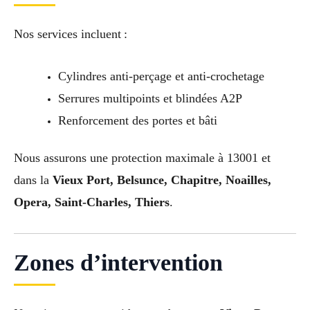
Nos services incluent :
Cylindres anti-perçage et anti-crochetage
Serrures multipoints et blindées A2P
Renforcement des portes et bâti
Nous assurons une protection maximale à 13001 et
dans la
Vieux Port, Belsunce, Chapitre, Noailles,
Opera, Saint-Charles, Thiers
.
Zones d’intervention