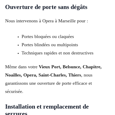
Ouverture de porte sans dégâts
Nous intervenons à Opera à Marseille pour :
Portes bloquées ou claquées
Portes blindées ou multipoints
Techniques rapides et non destructives
Même dans votre
Vieux Port, Belsunce, Chapitre,
Noailles, Opera, Saint-Charles, Thiers
, nous
garantissons une ouverture de porte efficace et
sécurisée.
Installation et remplacement de
serrures