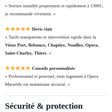
« Serrure installée proprement et rapidement à 13001,
je recommande vivement. »
Devis clair
« Tarifs transparents et intervention rapide dans la
Vieux Port, Belsunce, Chapitre, Noailles, Opera,
Saint-Charles, Thiers
. »
Conseils personnalisés
« Professionnel et ponctuel, mon logement à Opera
Marseille est maintenant sécurisé. »
Sécurité & protection