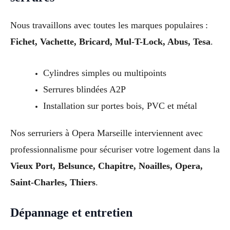
Nous travaillons avec toutes les marques populaires :
Fichet, Vachette, Bricard, Mul-T-Lock, Abus, Tesa
.
Cylindres simples ou multipoints
Serrures blindées A2P
Installation sur portes bois, PVC et métal
Nos serruriers à Opera Marseille interviennent avec
professionnalisme pour sécuriser votre logement dans la
Vieux Port, Belsunce, Chapitre, Noailles, Opera,
Saint-Charles, Thiers
.
Dépannage et entretien