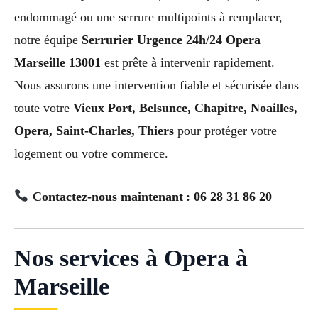
endommagé ou une serrure multipoints à remplacer,
notre équipe
Serrurier Urgence 24h/24 Opera
Marseille 13001
est prête à intervenir rapidement.
Nous assurons une intervention fiable et sécurisée dans
toute votre
Vieux Port, Belsunce, Chapitre, Noailles,
Opera, Saint-Charles, Thiers
pour protéger votre
logement ou votre commerce.
Contactez-nous maintenant : 06 28 31 86 20
Nos services à Opera à
Marseille