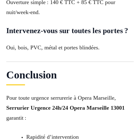
Ouverture simple : 140 € TTC + 85 € TTC pour
nuit/week-end.
Intervenez-vous sur toutes les portes ?
Oui, bois, PVC, métal et portes blindées.
Conclusion
Pour toute urgence serrurerie à Opera Marseille,
Serrurier Urgence 24h/24 Opera Marseille 13001
garantit :
Rapidité d’intervention