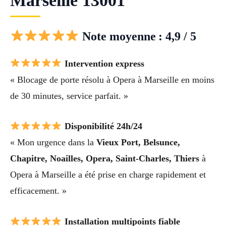
Marseille 13001
Note moyenne : 4,9 / 5
Intervention express
« Blocage de porte résolu à Opera à Marseille en moins
de 30 minutes, service parfait. »
Disponibilité 24h/24
« Mon urgence dans la
Vieux Port, Belsunce,
Chapitre, Noailles, Opera, Saint-Charles, Thiers
à
Opera à Marseille a été prise en charge rapidement et
efficacement. »
Installation multipoints fiable