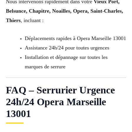
Nous intervenons rapidement dans votre
Vieux Port,
Belsunce, Chapitre, Noailles, Opera, Saint-Charles,
Thiers
, incluant :
Déplacements rapides à Opera Marseille 13001
Assistance 24h/24 pour toutes urgences
Installation et dépannage sur toutes les
marques de serrure
FAQ – Serrurier Urgence
24h/24 Opera Marseille
13001