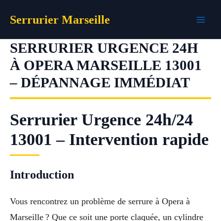
Aller
Serrurier Marseille
au
contenu
SERRURIER URGENCE 24H
À OPERA MARSEILLE 13001
– DÉPANNAGE IMMÉDIAT
Serrurier Urgence 24h/24
13001 – Intervention rapide
Introduction
Vous rencontrez un problème de serrure à Opera à
Marseille ? Que ce soit une porte claquée, un cylindre