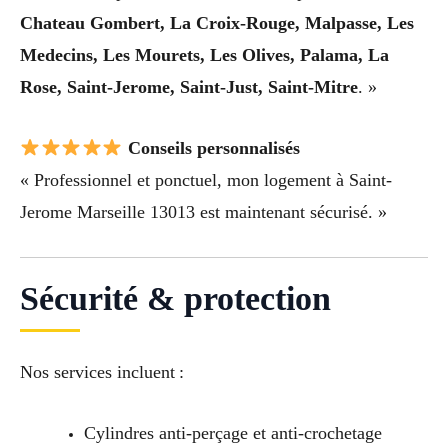
Chateau Gombert, La Croix-Rouge, Malpasse, Les
Medecins, Les Mourets, Les Olives, Palama, La
Rose, Saint-Jerome, Saint-Just, Saint-Mitre
. »
Conseils personnalisés
« Professionnel et ponctuel, mon logement à Saint-
Jerome Marseille 13013 est maintenant sécurisé. »
Sécurité & protection
Nos services incluent :
Cylindres anti-perçage et anti-crochetage