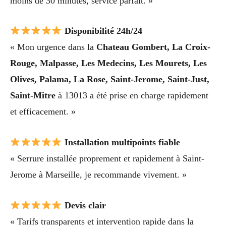
moins de 30 minutes, service parfait. »
Disponibilité 24h/24
« Mon urgence dans la
Chateau Gombert, La Croix-
Rouge, Malpasse, Les Medecins, Les Mourets, Les
Olives, Palama, La Rose, Saint-Jerome, Saint-Just,
Saint-Mitre
à 13013 a été prise en charge rapidement
et efficacement. »
Installation multipoints fiable
« Serrure installée proprement et rapidement à Saint-
Jerome à Marseille, je recommande vivement. »
Devis clair
« Tarifs transparents et intervention rapide dans la