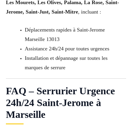
Les Mourets, Les Olives, Palama, La Rose, Saint-
Jerome, Saint-Just, Saint-Mitre
, incluant :
Déplacements rapides à Saint-Jerome
Marseille 13013
Assistance 24h/24 pour toutes urgences
Installation et dépannage sur toutes les
marques de serrure
FAQ – Serrurier Urgence
24h/24 Saint-Jerome à
Marseille