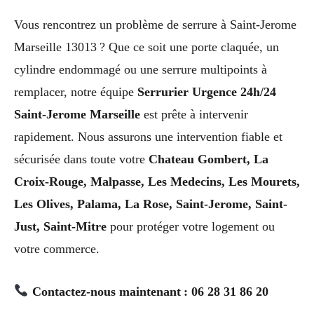
Vous rencontrez un problème de serrure à Saint-Jerome
Marseille 13013 ? Que ce soit une porte claquée, un
cylindre endommagé ou une serrure multipoints à
remplacer, notre équipe
Serrurier Urgence 24h/24
Saint-Jerome Marseille
est prête à intervenir
rapidement. Nous assurons une intervention fiable et
sécurisée dans toute votre
Chateau Gombert, La
Croix-Rouge, Malpasse, Les Medecins, Les Mourets,
Les Olives, Palama, La Rose, Saint-Jerome, Saint-
Just, Saint-Mitre
pour protéger votre logement ou
votre commerce.
Contactez-nous maintenant : 06 28 31 86 20