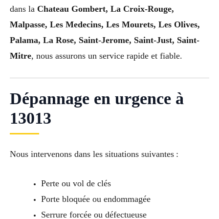
dans la
Chateau Gombert, La Croix-Rouge,
Malpasse, Les Medecins, Les Mourets, Les Olives,
Palama, La Rose, Saint-Jerome, Saint-Just, Saint-
Mitre
, nous assurons un service rapide et fiable.
Dépannage en urgence à
13013
Nous intervenons dans les situations suivantes :
Perte ou vol de clés
Porte bloquée ou endommagée
Serrure forcée ou défectueuse