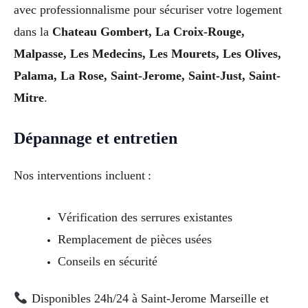
avec professionnalisme pour sécuriser votre logement
dans la
Chateau Gombert, La Croix-Rouge,
Malpasse, Les Medecins, Les Mourets, Les Olives,
Palama, La Rose, Saint-Jerome, Saint-Just, Saint-
Mitre
.
Dépannage et entretien
Nos interventions incluent :
Vérification des serrures existantes
Remplacement de pièces usées
Conseils en sécurité
Disponibles 24h/24 à Saint-Jerome Marseille et