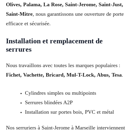
Olives, Palama, La Rose, Saint-Jerome, Saint-Just,
Saint-Mitre
, nous garantissons une ouverture de porte
efficace et sécurisée.
Installation et remplacement de
serrures
Nous travaillons avec toutes les marques populaires :
Fichet, Vachette, Bricard, Mul-T-Lock, Abus, Tesa
.
Cylindres simples ou multipoints
Serrures blindées A2P
Installation sur portes bois, PVC et métal
Nos serruriers à Saint-Jerome à Marseille interviennent