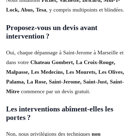
Lock, Abus, Tesa
, y compris multipoints et blindées.
Proposez-vous un devis avant
intervention ?
Oui, chaque dépannage à Saint-Jerome à Marseille et
dans votre
Chateau Gombert, La Croix-Rouge,
Malpasse, Les Medecins, Les Mourets, Les Olives,
Palama, La Rose, Saint-Jerome, Saint-Just, Saint-
Mitre
commence par un devis gratuit.
Les interventions abîment-elles les
portes ?
Non, nous privilégions des techniques
non