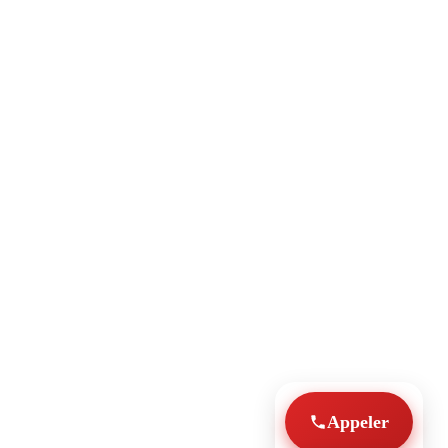
Appeler