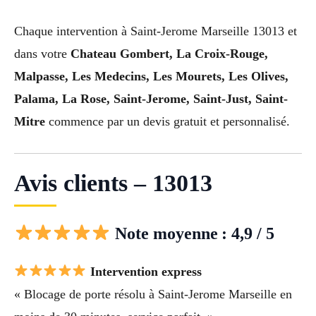
Chaque intervention à Saint-Jerome Marseille 13013 et
dans votre
Chateau Gombert, La Croix-Rouge,
Malpasse, Les Medecins, Les Mourets, Les Olives,
Palama, La Rose, Saint-Jerome, Saint-Just, Saint-
Mitre
commence par un devis gratuit et personnalisé.
Avis clients – 13013
Note moyenne : 4,9 / 5
Intervention express
« Blocage de porte résolu à Saint-Jerome Marseille en