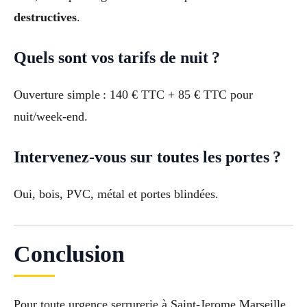
destructives
.
Quels sont vos tarifs de nuit ?
Ouverture simple : 140 € TTC + 85 € TTC pour
nuit/week-end.
Intervenez-vous sur toutes les portes ?
Oui, bois, PVC, métal et portes blindées.
Conclusion
Pour toute urgence serrurerie à Saint-Jerome Marseille,