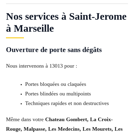
Nos services à Saint-Jerome
à Marseille
Ouverture de porte sans dégâts
Nous intervenons à 13013 pour :
Portes bloquées ou claquées
Portes blindées ou multipoints
Techniques rapides et non destructives
Même dans votre
Chateau Gombert, La Croix-
Rouge, Malpasse, Les Medecins, Les Mourets, Les