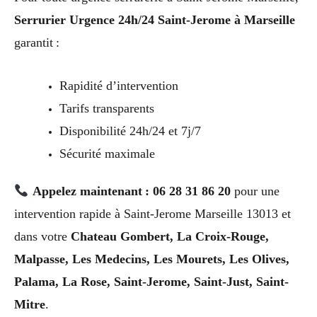
Serrurier Urgence 24h/24 Saint-Jerome à Marseille
garantit :
Rapidité d’intervention
Tarifs transparents
Disponibilité 24h/24 et 7j/7
Sécurité maximale
Appelez maintenant : 06 28 31 86 20
pour une
intervention rapide à Saint-Jerome Marseille 13013 et
dans votre
Chateau Gombert, La Croix-Rouge,
Malpasse, Les Medecins, Les Mourets, Les Olives,
Palama, La Rose, Saint-Jerome, Saint-Just, Saint-
Mitre
.