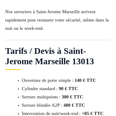
Nos serruriers à Saint-Jerome Marseille arrivent
rapidement pour restaurer votre sécurité, même dans la
nuit ou le week-end.
Tarifs / Devis à Saint-
Jerome Marseille 13013
Ouverture de porte simple :
140 € TTC
Cylindre standard :
90 € TTC
Serrure multipoints :
300 € TTC
Serrure blindée A2P :
480 € TTC
Intervention de nuit/week-end :
+85 € TTC