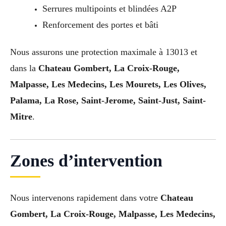
Serrures multipoints et blindées A2P
Renforcement des portes et bâti
Nous assurons une protection maximale à 13013 et
dans la
Chateau Gombert, La Croix-Rouge,
Malpasse, Les Medecins, Les Mourets, Les Olives,
Palama, La Rose, Saint-Jerome, Saint-Just, Saint-
Mitre
.
Zones d’intervention
Nous intervenons rapidement dans votre
Chateau
Gombert, La Croix-Rouge, Malpasse, Les Medecins,