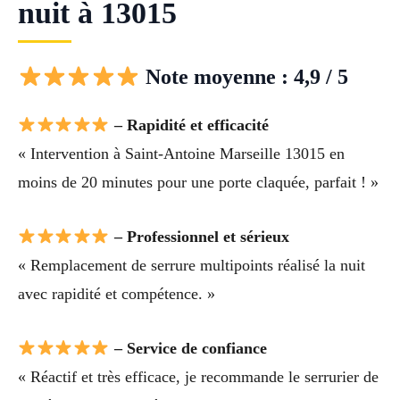
nuit à 13015
Note moyenne : 4,9 / 5
– Rapidité et efficacité
« Intervention à Saint-Antoine Marseille 13015 en
moins de 20 minutes pour une porte claquée, parfait ! »
– Professionnel et sérieux
« Remplacement de serrure multipoints réalisé la nuit
avec rapidité et compétence. »
– Service de confiance
« Réactif et très efficace, je recommande le serrurier de