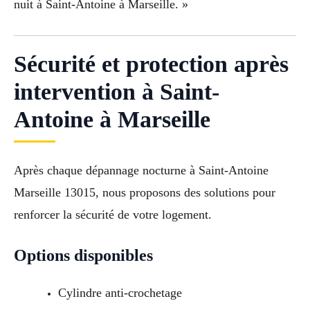
nuit à Saint-Antoine à Marseille. »
Sécurité et protection après
intervention à Saint-
Antoine à Marseille
Après chaque dépannage nocturne à Saint-Antoine
Marseille 13015, nous proposons des solutions pour
renforcer la sécurité de votre logement.
Options disponibles
Cylindre anti-crochetage