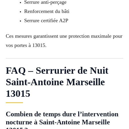
Serrure anti-perçage
Renforcement du bâti
Serrure certifiée A2P
Ces mesures garantissent une protection maximale pour
vos portes à 13015.
FAQ – Serrurier de Nuit
Saint-Antoine Marseille
13015
Combien de temps dure l’intervention
nocturne à Saint-Antoine Marseille