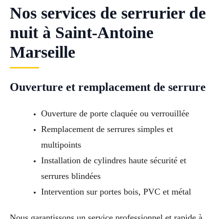
Nos services de serrurier de
nuit à Saint-Antoine
Marseille
Ouverture et remplacement de serrure
Ouverture de porte claquée ou verrouillée
Remplacement de serrures simples et
multipoints
Installation de cylindres haute sécurité et
serrures blindées
Intervention sur portes bois, PVC et métal
Nous garantissons un service professionnel et rapide à