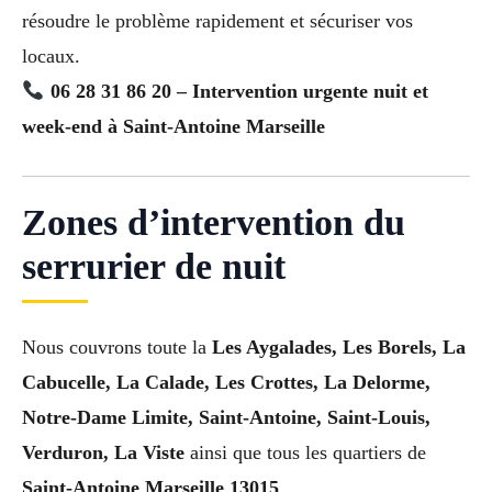
résoudre le problème rapidement et sécuriser vos
locaux.
06 28 31 86 20 – Intervention urgente nuit et
week-end à Saint-Antoine Marseille
Zones d’intervention du
serrurier de nuit
Nous couvrons toute la
Les Aygalades, Les Borels, La
Cabucelle, La Calade, Les Crottes, La Delorme,
Notre-Dame Limite, Saint-Antoine, Saint-Louis,
Verduron, La Viste
ainsi que tous les quartiers de
Saint-Antoine Marseille 13015
.