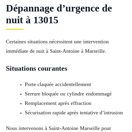
Dépannage d’urgence de
nuit à 13015
Certaines situations nécessitent une intervention
immédiate de nuit à Saint-Antoine à Marseille.
Situations courantes
Porte claquée accidentellement
Serrure bloquée ou cylindre endommagé
Remplacement après effraction
Sécurisation rapide après tentative d’intrusion
Nous intervenons à Saint-Antoine Marseille pour