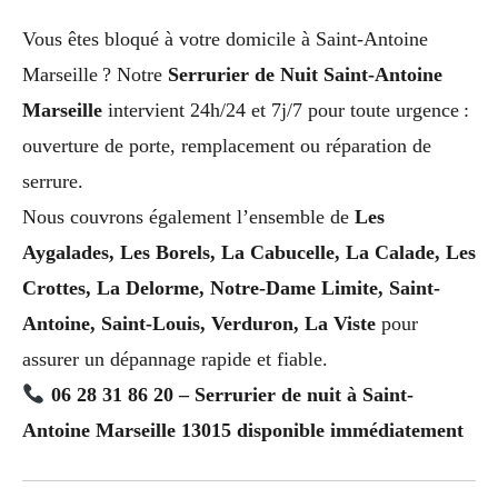
Vous êtes bloqué à votre domicile à Saint-Antoine
Marseille ? Notre
Serrurier de Nuit Saint-Antoine
Marseille
intervient 24h/24 et 7j/7 pour toute urgence :
ouverture de porte, remplacement ou réparation de
serrure.
Nous couvrons également l’ensemble de
Les
Aygalades, Les Borels, La Cabucelle, La Calade, Les
Crottes, La Delorme, Notre-Dame Limite, Saint-
Antoine, Saint-Louis, Verduron, La Viste
pour
assurer un dépannage rapide et fiable.
06 28 31 86 20 – Serrurier de nuit à Saint-
Antoine Marseille 13015 disponible immédiatement