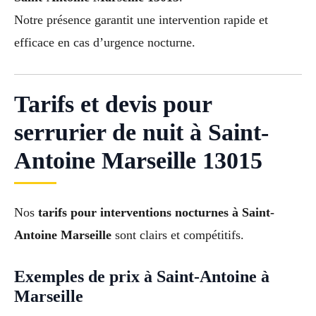
Notre présence garantit une intervention rapide et
efficace en cas d’urgence nocturne.
Tarifs et devis pour
serrurier de nuit à Saint-
Antoine Marseille 13015
Nos
tarifs pour interventions nocturnes à Saint-
Antoine Marseille
sont clairs et compétitifs.
Exemples de prix à Saint-Antoine à
Marseille