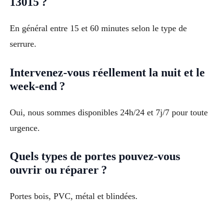
13015 ?
En général entre 15 et 60 minutes selon le type de
serrure.
Intervenez-vous réellement la nuit et le
week-end ?
Oui, nous sommes disponibles 24h/24 et 7j/7 pour toute
urgence.
Quels types de portes pouvez-vous
ouvrir ou réparer ?
Portes bois, PVC, métal et blindées.