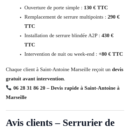
Ouverture de porte simple :
130 € TTC
Remplacement de serrure multipoints :
290 €
TTC
Installation de serrure blindée A2P :
430 €
TTC
Intervention de nuit ou week-end :
+80 € TTC
Chaque client à Saint-Antoine Marseille reçoit un
devis
gratuit avant intervention
.
06 28 31 86 20 – Devis rapide à Saint-Antoine à
Marseille
Avis clients – Serrurier de