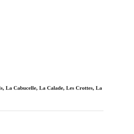
s, La Cabucelle, La Calade, Les Crottes, La