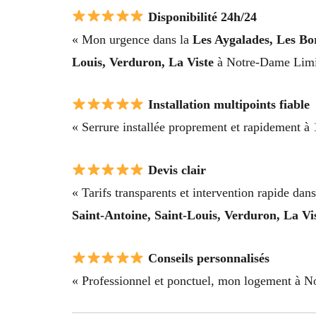
Disponibilité 24h/24
« Mon urgence dans la
Les Aygalades, Les Bo
Louis, Verduron, La Viste
à Notre-Dame Limite
Installation multipoints fiable
« Serrure installée proprement et rapidement 
Devis clair
« Tarifs transparents et intervention rapide dan
Saint-Antoine, Saint-Louis, Verduron, La Vi
Conseils personnalisés
« Professionnel et ponctuel, mon logement à No