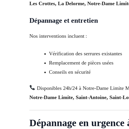
Les Crottes, La Delorme, Notre-Dame Limite
Dépannage et entretien
Nos interventions incluent :
Vérification des serrures existantes
Remplacement de pièces usées
Conseils en sécurité
Disponibles 24h/24 à Notre-Dame Limite Ma
Notre-Dame Limite, Saint-Antoine, Saint-Lo
Dépannage en urgence à