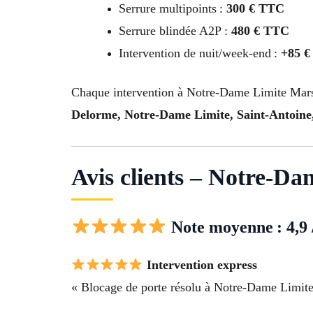
Serrure multipoints :
300 € TTC
Serrure blindée A2P :
480 € TTC
Intervention de nuit/week-end :
+85 
Chaque intervention à Notre-Dame Limite Mars
Delorme, Notre-Dame Limite, Saint-Antoine,
Avis clients – Notre-Da
Note moyenne : 4,9 
Intervention express
« Blocage de porte résolu à Notre-Dame Limite 