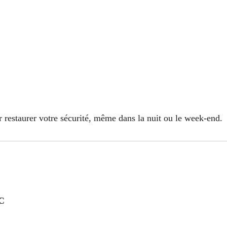
 restaurer votre sécurité, même dans la nuit ou le week-end.
C