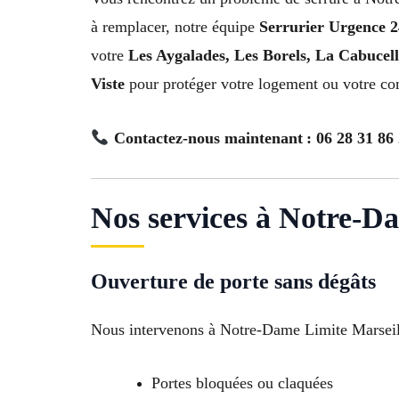
à remplacer, notre équipe
Serrurier Urgence 
votre
Les Aygalades, Les Borels, La Cabucel
Viste
pour protéger votre logement ou votre c
Contactez-nous maintenant : 06 28 31 86
Nos services à Notre-D
Ouverture de porte sans dégâts
Nous intervenons à Notre-Dame Limite Marseil
Portes bloquées ou claquées