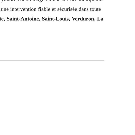
une intervention fiable et sécurisée dans toute
e, Saint-Antoine, Saint-Louis, Verduron, La