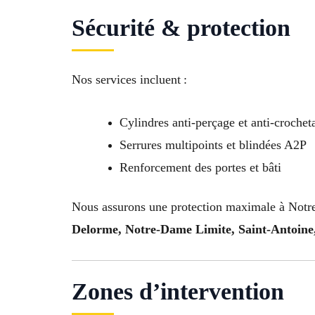
Sécurité & protection
Nos services incluent :
Cylindres anti-perçage et anti-crochet
Serrures multipoints et blindées A2P
Renforcement des portes et bâti
Nous assurons une protection maximale à Notr
Delorme, Notre-Dame Limite, Saint-Antoine,
Zones d’intervention