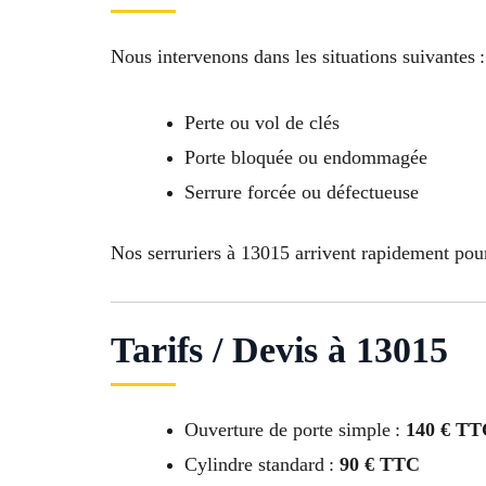
Nous intervenons dans les situations suivantes :
Perte ou vol de clés
Porte bloquée ou endommagée
Serrure forcée ou défectueuse
Nos serruriers à 13015 arrivent rapidement pour
Tarifs / Devis à 13015
Ouverture de porte simple :
140 € TT
Cylindre standard :
90 € TTC